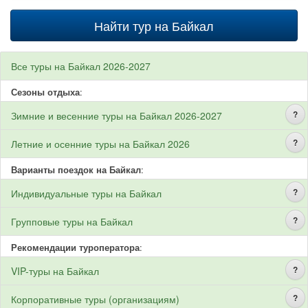
Найти тур на Байкал
Все туры на Байкал 2026-2027
Сезоны отдыха
:
?
Зимние и весенние туры на Байкал 2026-2027
?
Летние и осенние туры на Байкал 2026
Варианты поездок на Байкал
:
?
Индивидуальные туры на Байкал
?
Групповые туры на Байкал
Рекомендации туроператора
:
?
VIP-туры на Байкал
?
Корпоративные туры (организациям)