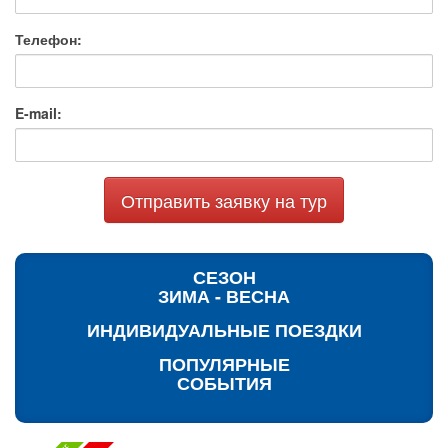
Телефон:
E-mail:
Отправить заявку на тур
СЕЗОН
ЗИМА - ВЕСНА
ИНДИВИДУАЛЬНЫЕ ПОЕЗДКИ
ПОПУЛЯРНЫЕ
СОБЫТИЯ