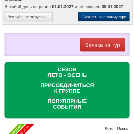
В любой день не ранее
01.01.2027
и не позднее
09.01.2027
Включённые экскурсии...
Смотреть программу тура
Заявка на тур
СЕЗОН
ЛЕТО - ОСЕНЬ
ПРИСОЕДИНИТЬСЯ
К ГРУППЕ
ПОПУЛЯРНЫЕ
СОБЫТИЯ
Лето - Осень