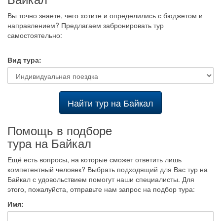
Вы точно знаете, чего хотите и определились с бюджетом и
направлением? Предлагаем забронировать тур
самостоятельно:
Вид тура:
Найти тур на Байкал
Помощь в подборе
тура на Байкал
Ещё есть вопросы, на которые сможет ответить лишь
компетентный человек? Выбрать подходящий для Вас тур на
Байкал с удовольствием помогут наши специалисты. Для
этого, пожалуйста, отправьте нам запрос на подбор тура:
Имя: