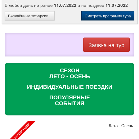
В любой день не ранее
11.07.2022
и не позднее
11.07.2022
Включённые экскурсии...
Смотреть программу тура
Заявка на тур
СЕЗОН
ЛЕТО - ОСЕНЬ
ИНДИВИДУАЛЬНЫЕ ПОЕЗДКИ
ПОПУЛЯРНЫЕ
СОБЫТИЯ
Лето - Осень