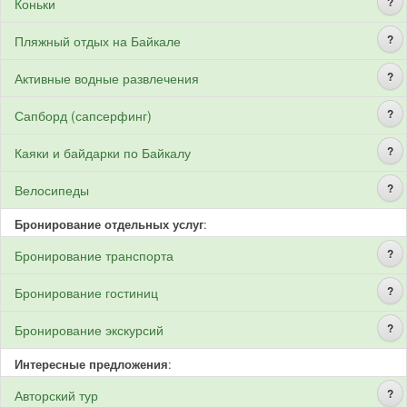
?
Коньки
?
Пляжный отдых на Байкале
?
Активные водные развлечения
?
Сапборд (сапсерфинг)
?
Каяки и байдарки по Байкалу
?
Велосипеды
Бронирование отдельных услуг
:
?
Бронирование транспорта
?
Бронирование гостиниц
?
Бронирование экскурсий
Интересные предложения
:
?
Авторский тур