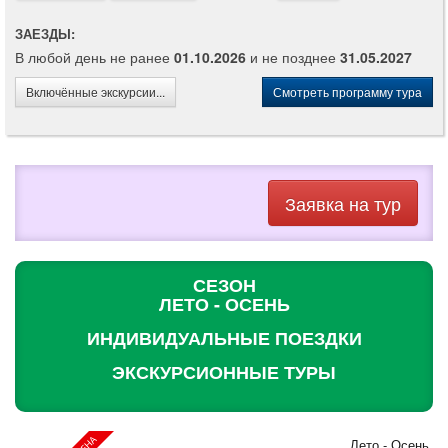
ЗАЕЗДЫ:
В любой день не ранее
01.10.2026
и не позднее
31.05.2027
Включённые экскурсии...
Смотреть программу тура
Заявка на тур
СЕЗОН
ЛЕТО - ОСЕНЬ
ИНДИВИДУАЛЬНЫЕ ПОЕЗДКИ
ЭКСКУРСИОННЫЕ ТУРЫ
Лето - Осень