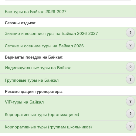
Все туры на Байкал 2026-2027
Сезоны отдыха
:
?
Зимние и весенние туры на Байкал 2026-2027
?
Летние и осенние туры на Байкал 2026
Варианты поездок на Байкал
:
?
Индивидуальные туры на Байкал
?
Групповые туры на Байкал
Рекомендации туроператора
:
?
VIP-туры на Байкал
?
Корпоративные туры (организациям)
?
Корпоративные туры (группам школьников)