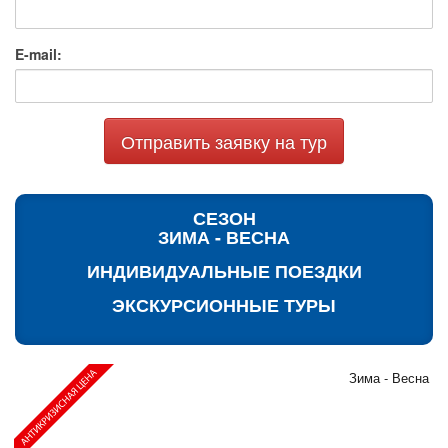
E-mail:
Отправить заявку на тур
СЕЗОН
ЗИМА - ВЕСНА
ИНДИВИДУАЛЬНЫЕ ПОЕЗДКИ
ЭКСКУРСИОННЫЕ ТУРЫ
Зима - Весна