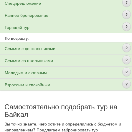
?
Спецпредложение
?
Раннее бронирование
?
Горящий тур
По возрасту
:
?
Семьям с дошкольниками
?
Семьям со школьниками
?
Молодым и активным
?
Взрослым и спокойным
Самостоятельно подобрать тур на
Байкал
Вы точно знаете, чего хотите и определились с бюджетом и
направлением? Предлагаем забронировать тур