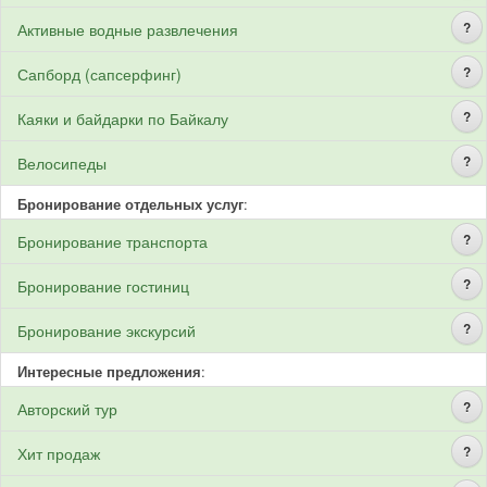
?
Активные водные развлечения
?
Сапборд (сапсерфинг)
?
Каяки и байдарки по Байкалу
?
Велосипеды
Бронирование отдельных услуг
:
?
Бронирование транспорта
?
Бронирование гостиниц
?
Бронирование экскурсий
Интересные предложения
:
?
Авторский тур
?
Хит продаж