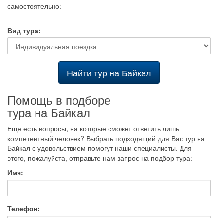
самостоятельно:
Вид тура:
Найти тур на Байкал
Помощь в подборе
тура на Байкал
Ещё есть вопросы, на которые сможет ответить лишь
компетентный человек? Выбрать подходящий для Вас тур на
Байкал с удовольствием помогут наши специалисты. Для
этого, пожалуйста, отправьте нам запрос на подбор тура:
Имя:
Телефон: