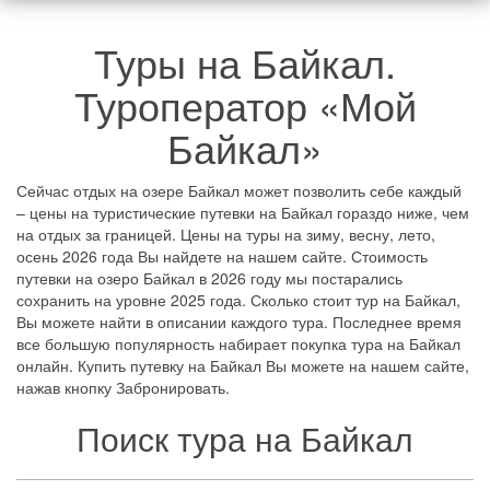
Туры на Байкал.
Туроператор «Мой
Байкал»
Сейчас отдых на озере Байкал может позволить себе каждый
– цены на туристические путевки на Байкал гораздо ниже, чем
на отдых за границей. Цены на туры на зиму, весну, лето,
осень 2026 года Вы найдете на нашем сайте. Стоимость
путевки на озеро Байкал в 2026 году мы постарались
сохранить на уровне 2025 года. Сколько стоит тур на Байкал,
Вы можете найти в описании каждого тура. Последнее время
все большую популярность набирает покупка тура на Байкал
онлайн. Купить путевку на Байкал Вы можете на нашем сайте,
нажав кнопку Забронировать.
Поиск тура на Байкал