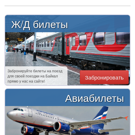
Ж/Д билеты
Забронируйте билеты на поезд
для своей поездки на Байкал
Забронировать
прямо у нас на сайте!
Авиабилеты