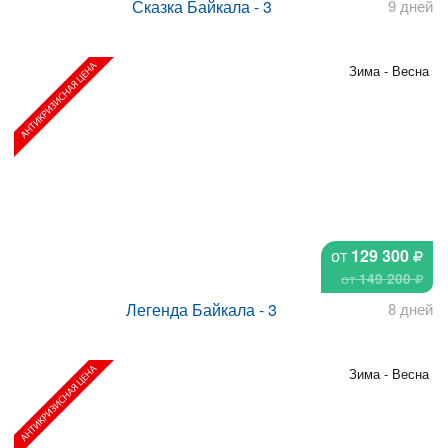
Сказка Байкала - 3
9 дней
Зима - Весна
от
129 300
от
149 200
Легенда Байкала - 3
8 дней
Зима - Весна