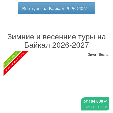
Все туры на Байкал 2026-2027...
Зимние и весенние туры на
Байкал 2026-2027
Зима - Весна
от
184 800
от
213 100