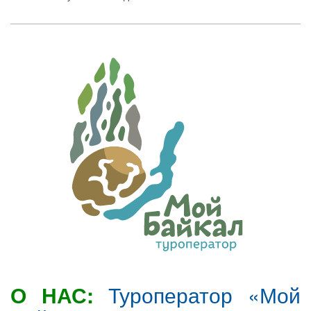
О НАС:
Туроператор «Мой