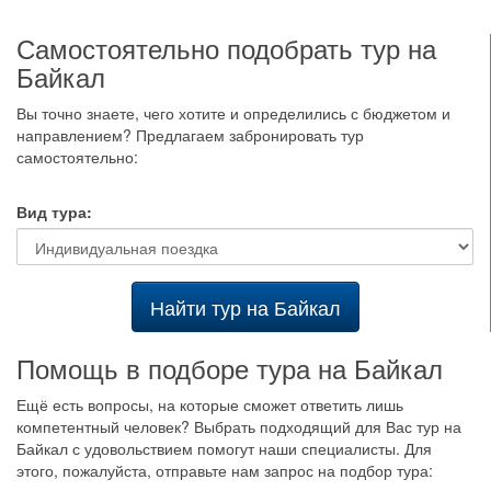
Самостоятельно подобрать тур на
Байкал
Вы точно знаете, чего хотите и определились с бюджетом и
направлением? Предлагаем забронировать тур
самостоятельно:
Вид тура:
Найти тур на Байкал
Помощь в подборе тура на Байкал
Ещё есть вопросы, на которые сможет ответить лишь
компетентный человек? Выбрать подходящий для Вас тур на
Байкал с удовольствием помогут наши специалисты. Для
этого, пожалуйста, отправьте нам запрос на подбор тура: