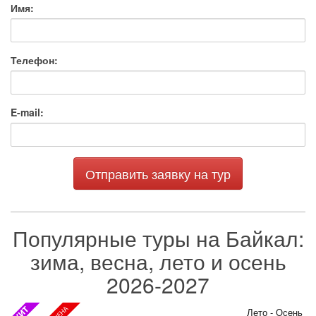
Имя:
Телефон:
E-mail:
Отправить заявку на тур
Популярные туры на Байкал:
зима, весна, лето и осень
2026-2027
Лето - Осень