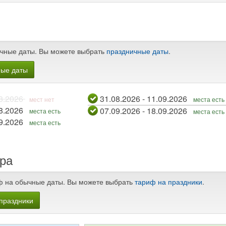
чные даты. Вы можете выбрать
праздничные даты
.
ные даты
 - 21.08.2026
31.08.2026 - 11.09.2026
мест нет
места есть
 - 28.08.2026
07.09.2026 - 18.09.2026
места есть
места есть
 - 04.09.2026
места есть
ра
ф на обычные даты. Вы можете выбрать
тариф на праздники
.
праздники