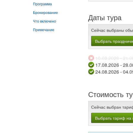
Программа
Бронирование
Даты тура
Что включено
Сейчас выбраны обы
Примечание
Выбрать празднич
10.08.2026
17.08.2026
24.08.2026
Стоимость ту
Сейчас выбран тари
Выбрать тариф на 