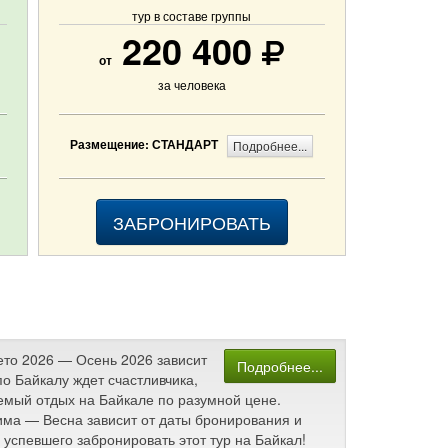
тур в составе группы
220 400
от
за человека
Размещение: СТАНДАРТ
Подробнее...
ЗАБРОНИРОВАТЬ
Лето 2026 — Осень 2026 зависит
Подробнее...
о Байкалу ждет счастливчика,
аемый отдых на Байкале по разумной цене.
Зима — Весна зависит от даты бронирования и
успевшего забронировать этот тур на Байкал!