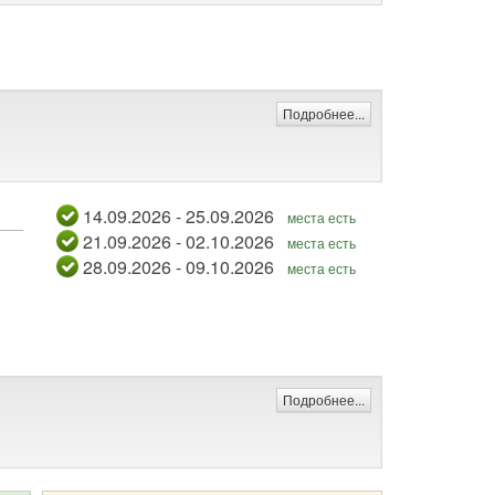
Подробнее...
14.09.2026 - 25.09.2026
места есть
21.09.2026 - 02.10.2026
места есть
28.09.2026 - 09.10.2026
места есть
Подробнее...