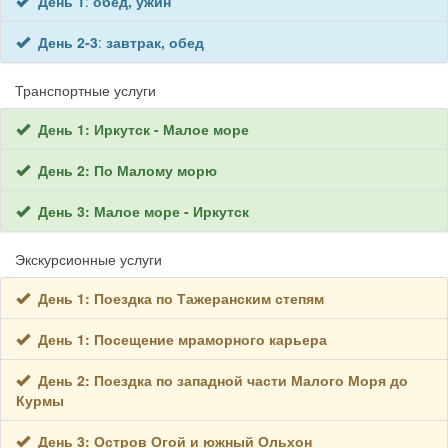
День 1
:
обед, ужин
День 2-3
:
завтрак, обед
Транспортные услуги
День 1: Иркутск - Малое море
День 2: По Малому морю
День 3: Малое море - Иркутск
Экскурсионные услуги
День 1: Поездка по Тажеранским степям
День 1: Посещение мраморного карьера
День 2: Поездка по западной части Малого Моря до
Курмы
День 3: Остров Огой и южный Ольхон