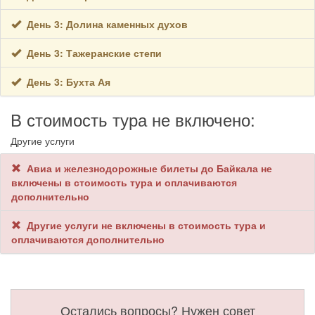
День 3: Долина каменных духов
День 3: Тажеранские степи
День 3: Бухта Ая
В стоимость тура не включено:
Другие услуги
Авиа и железнодорожные билеты до Байкала не
включены в стоимость тура и оплачиваются
дополнительно
Другие услуги не включены в стоимость тура и
оплачиваются дополнительно
Остались вопросы? Нужен совет