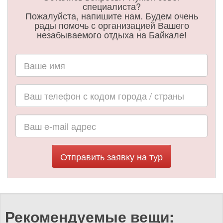
специалиста?
Пожалуйста, напишите нам. Будем очень
рады помочь с организацией Вашего
незабываемого отдыха на Байкале!
Отправить заявку на тур
Рекомендуемые вещи: