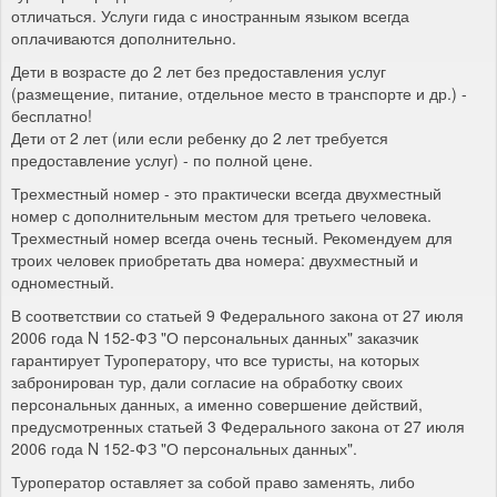
отличаться. Услуги гида с иностранным языком всегда
оплачиваются дополнительно.
Дети в возрасте до 2 лет без предоставления услуг
(размещение, питание, отдельное место в транспорте и др.) -
бесплатно!
Дети от 2 лет (или если ребенку до 2 лет требуется
предоставление услуг) - по полной цене.
Трехместный номер - это практически всегда двухместный
номер с дополнительным местом для третьего человека.
Трехместный номер всегда очень тесный. Рекомендуем для
троих человек приобретать два номера: двухместный и
одноместный.
В соответствии со статьей 9 Федерального закона от 27 июля
2006 года N 152-ФЗ "О персональных данных" заказчик
гарантирует Туроператору, что все туристы, на которых
забронирован тур, дали согласие на обработку своих
персональных данных, а именно совершение действий,
предусмотренных статьей 3 Федерального закона от 27 июля
2006 года N 152-ФЗ "О персональных данных".
Туроператор оставляет за собой право заменять, либо