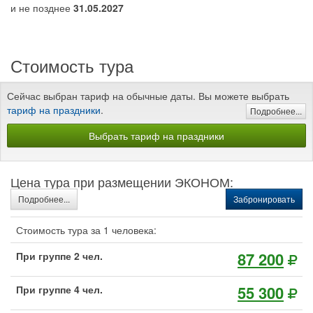
и не позднее
31.05.2027
Стоимость тура
Сейчас выбран тариф на обычные даты. Вы можете выбрать
тариф на праздники
.
Подробнее...
Выбрать тариф на праздники
Цена тура при размещении ЭКОНОМ:
Подробнее...
Забронировать
Стоимость тура за 1 человека:
87 200
При группе 2 чел.
55 300
При группе 4 чел.