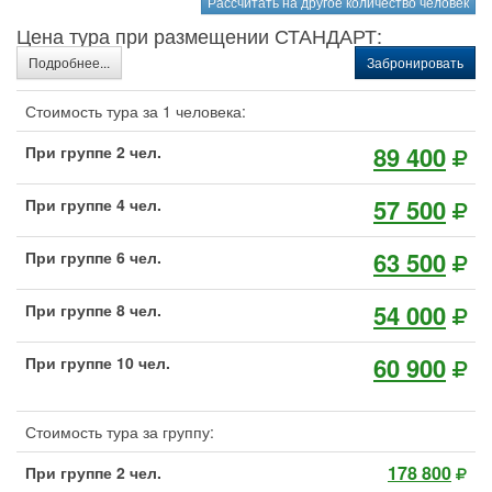
Рассчитать на другое количество человек
Цена тура при размещении СТАНДАРТ:
Подробнее...
Забронировать
Стоимость тура за 1 человека:
89 400
При группе 2 чел.
57 500
При группе 4 чел.
63 500
При группе 6 чел.
54 000
При группе 8 чел.
60 900
При группе 10 чел.
Стоимость тура за группу:
178 800
При группе 2 чел.