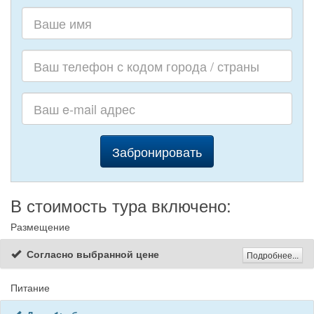
Забронировать
В стоимость тура включено:
Размещение
Согласно выбранной цене
Подробнее...
Питание