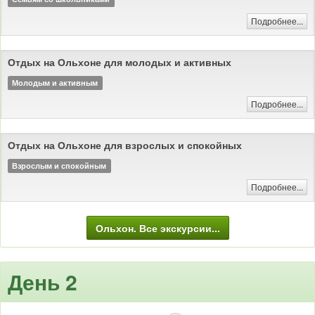
Подробнее...
Отдых на Ольхоне для молодых и активных
Молодым и активным
Подробнее...
Отдых на Ольхоне для взрослых и спокойных
Взрослым и спокойным
Подробнее...
Ольхон. Все экскурсии...
День 2