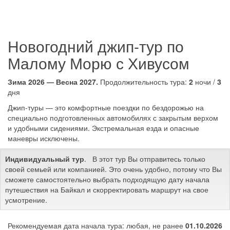
Новогодний джип-тур по
Малому Морю с Хивусом
Зима 2026 — Весна 2027.
Продолжительность тура:
2
ночи /
3
дня
Джип-туры — это комфортные поездки по бездорожью на
специально подготовленных автомобилях с закрытым верхом
и удобными сидениями. Экстремальная езда и опасные
маневры исключены.
Индивидуальный тур
. В этот тур Вы отправитесь только
своей семьей или компанией. Это очень удобно, потому что Вы
сможете самостоятельно выбрать подходящую дату начала
путешествия на Байкал и скорректировать маршрут на свое
усмотрение.
Рекомендуемая дата начала тура: любая, не ранее
01.10.2026