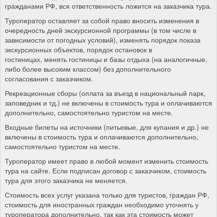
гражданами РФ, вся ответственность ложится на заказчика тура.
Туроператор оставляет за собой право вносить изменения в
очередность дней экскурсионной программы (в том числе в
зависимости от погодных условий), изменять порядок показа
экскурсионных объектов, порядок остановок в
гостиницах, менять гостиницы и базы отдыха (на аналогичные,
либо более высоким классом) без дополнительного
согласования с заказчиком.
Рекреационные сборы (оплата за въезд в национальный парк,
заповедник и тд.) не включены в стоимость тура и оплачиваются
дополнительно, самостоятельно туристом на месте.
Входные билеты на источники (питьевые, для купания и др.) не
включены в стоимость тура и оплачиваются дополнительно,
самостоятельно туристом на месте.
Туроператор имеет право в любой момент изменить стоимость
тура на сайте. Если подписан договор с заказчиком, стоимость
тура для этого заказчика не меняется.
Стоимость всех услуг указана только для туристов, граждан РФ,
стоимость для иностранных граждан необходимо уточнять у
туроператора дополнительно, так как эта стоимость может