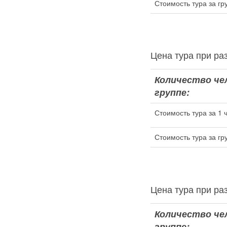
Стоимость тура за гр
Цена тура при 
Количество че
группе:
Стоимость тура за 1 
Стоимость тура за гр
Цена тура при 
Количество че
группе: