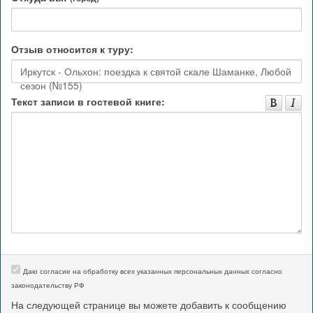
Отзыв относится к туру:
Иркутск - Ольхон: поездка к святой скале Шаманке, Любой
сезон (№155)
Текст записи в гостевой книге:
Даю согласие на обработку всех указанных персональных данных согласно
законодательству РФ
На следующей странице вы можете добавить к сообщению