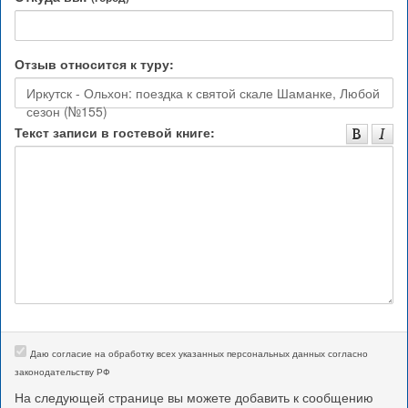
Отзыв относится к туру:
Иркутск - Ольхон: поездка к святой скале Шаманке, Любой
сезон (№155)
Текст записи в гостевой книге:
Даю согласие на обработку всех указанных персональных данных согласно
законодательству РФ
На следующей странице вы можете добавить к сообщению