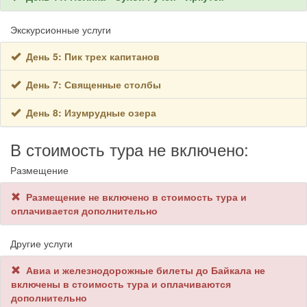
Экскурсионные услуги
День 5: Пик трех капитанов
День 7: Священные столбы
День 8: Изумрудные озера
В стоимость тура не включено:
Размещение
Размещение не включено в стоимость тура и
оплачивается дополнительно
Другие услуги
Авиа и железнодорожные билеты до Байкала не
включены в стоимость тура и оплачиваются
дополнительно