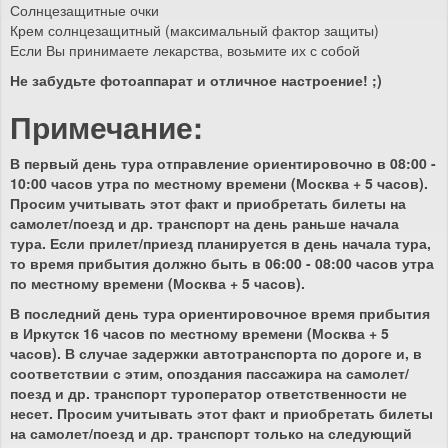
Солнцезащитные очки
Крем солнцезащитный (максимальный фактор защиты)
Если Вы принимаете лекарства, возьмите их с собой
Не забудьте фотоаппарат и отличное настроение! ;)
Примечание:
В первый день тура отправление ориентировочно в 08:00 -
10:00 часов утра по местному времени (Москва + 5 часов).
Просим учитывать этот факт и приобретать билеты на
самолет/поезд и др. транспорт на день раньше начала
тура. Если прилет/приезд планируется в день начала тура,
то время прибытия должно быть в 06:00 - 08:00 часов утра
по местному времени (Москва + 5 часов).
В последний день тура ориентировочное время прибытия
в Иркутск 16 часов по местному времени (Москва + 5
часов). В случае задержки автотранспорта по дороге и, в
соответствии с этим, опоздания пассажира на самолет/
поезд и др. транспорт туроператор ответственности не
несет. Просим учитывать этот факт и приобретать билеты
на самолет/поезд и др. транспорт только на следующий