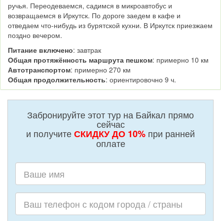
ручья. Переодеваемся, садимся в микроавтобус и
возвращаемся в Иркутск. По дороге заедем в кафе и
отведаем что-нибудь из бурятской кухни. В Иркутск приезжаем
поздно вечером.
Питание включено
: завтрак
Общая протяжённость маршрута пешком
: примерно 10 км
Автотранспортом
: примерно 270 км
Общая продолжительность
: ориентировочно 9 ч.
Забронируйте этот тур на Байкал прямо
сейчас
и получите
при ранней
СКИДКУ ДО 10%
оплате