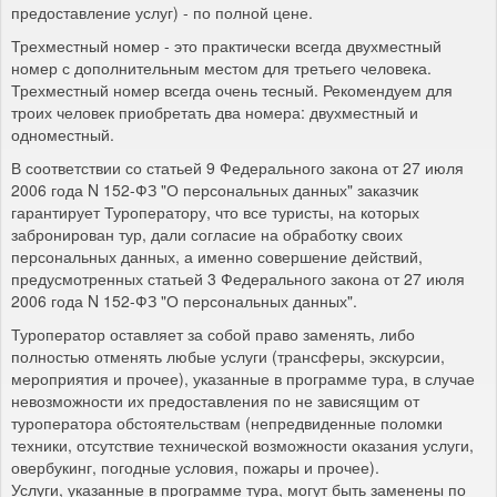
предоставление услуг) - по полной цене.
Трехместный номер - это практически всегда двухместный
номер с дополнительным местом для третьего человека.
Трехместный номер всегда очень тесный. Рекомендуем для
троих человек приобретать два номера: двухместный и
одноместный.
В соответствии со статьей 9 Федерального закона от 27 июля
2006 года N 152-ФЗ "О персональных данных" заказчик
гарантирует Туроператору, что все туристы, на которых
забронирован тур, дали согласие на обработку своих
персональных данных, а именно совершение действий,
предусмотренных статьей 3 Федерального закона от 27 июля
2006 года N 152-ФЗ "О персональных данных".
Туроператор оставляет за собой право заменять, либо
полностью отменять любые услуги (трансферы, экскурсии,
мероприятия и прочее), указанные в программе тура, в случае
невозможности их предоставления по не зависящим от
туроператора обстоятельствам (непредвиденные поломки
техники, отсутствие технической возможности оказания услуги,
овербукинг, погодные условия, пожары и прочее).
Услуги, указанные в программе тура, могут быть заменены по