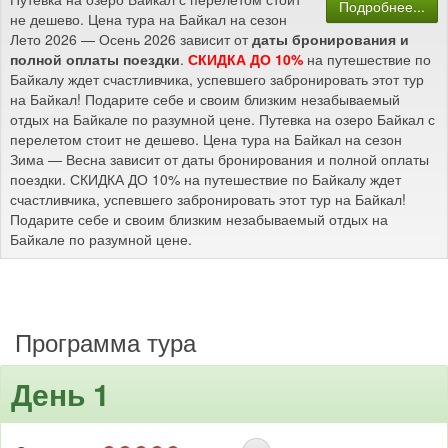
Подробнее...
не дешево. Цена тура на Байкал на сезон
Лето 2026 — Осень 2026 зависит от
даты бронирования и
полной оплаты поездки
.
СКИДКА ДО 10%
на путешествие по
Байкалу ждет счастливчика, успевшего забронировать этот тур
на Байкал! Подарите себе и своим близким незабываемый
отдых на Байкале по разумной цене. Путевка на озеро Байкал с
перелетом стоит не дешево. Цена тура на Байкал на сезон
Зима — Весна зависит от даты бронирования и полной оплаты
поездки. СКИДКА ДО 10% на путешествие по Байкалу ждет
счастливчика, успевшего забронировать этот тур на Байкал!
Подарите себе и своим близким незабываемый отдых на
Байкале по разумной цене.
Программа тура
День 1