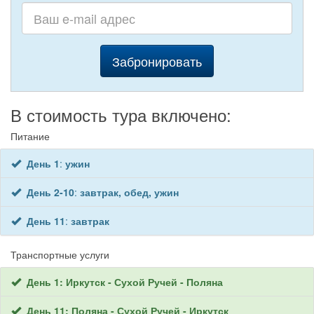
Забронировать
В стоимость тура включено:
Питание
День 1
:
ужин
День 2-10
:
завтрак, обед, ужин
День 11
:
завтрак
Транспортные услуги
День 1: Иркутск - Сухой Ручей - Поляна
День 11: Поляна - Сухой Ручей - Иркутск