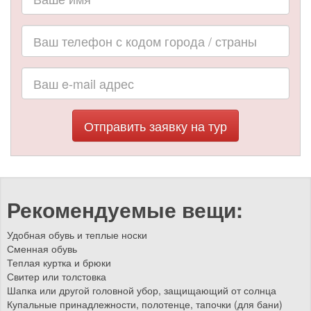
Отправить заявку на тур
Рекомендуемые вещи:
Удобная обувь и теплые носки
Сменная обувь
Теплая куртка и брюки
Свитер или толстовка
Шапка или другой головной убор, защищающий от солнца
Купальные принадлежности, полотенце, тапочки (для бани)