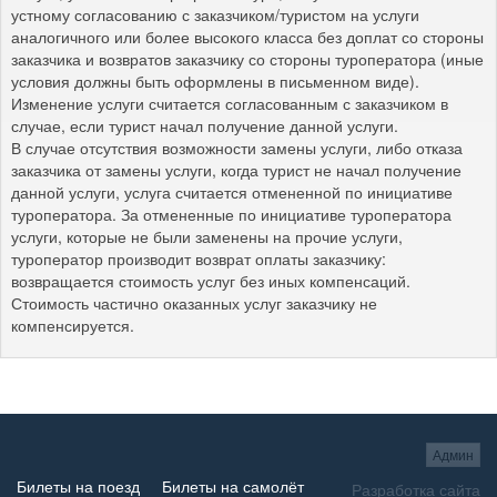
устному согласованию с заказчиком/туристом на услуги
аналогичного или более высокого класса без доплат со стороны
заказчика и возвратов заказчику со стороны туроператора (иные
условия должны быть оформлены в письменном виде).
Изменение услуги считается согласованным с заказчиком в
случае, если турист начал получение данной услуги.
В случае отсутствия возможности замены услуги, либо отказа
заказчика от замены услуги, когда турист не начал получение
данной услуги, услуга считается отмененной по инициативе
туроператора. За отмененные по инициативе туроператора
услуги, которые не были заменены на прочие услуги,
туроператор производит возврат оплаты заказчику:
возвращается стоимость услуг без иных компенсаций.
Стоимость частично оказанных услуг заказчику не
компенсируется.
Админ
Билеты на поезд
Билеты на самолёт
Разработка сайта