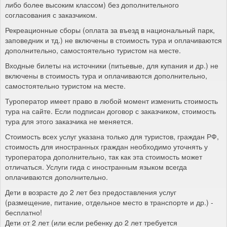
либо более высоким классом) без дополнительного
согласования с заказчиком.
Рекреационные сборы (оплата за въезд в национальный парк,
заповедник и тд.) не включены в стоимость тура и оплачиваются
дополнительно, самостоятельно туристом на месте.
Входные билеты на источники (питьевые, для купания и др.) не
включены в стоимость тура и оплачиваются дополнительно,
самостоятельно туристом на месте.
Туроператор имеет право в любой момент изменить стоимость
тура на сайте. Если подписан договор с заказчиком, стоимость
тура для этого заказчика не меняется.
Стоимость всех услуг указана только для туристов, граждан РФ,
стоимость для иностранных граждан необходимо уточнять у
туроператора дополнительно, так как эта стоимость может
отличаться. Услуги гида с иностранным языком всегда
оплачиваются дополнительно.
Дети в возрасте до 2 лет без предоставления услуг
(размещение, питание, отдельное место в транспорте и др.) -
бесплатно!
Дети от 2 лет (или если ребенку до 2 лет требуется