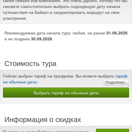
своей семьей или компанией. Это очень удобно, потому что Вы
сможете самостоятельно выбрать подходящую дату начала
путешествия на Байкал и скорректировать маршрут на свое
усмотрение.
Рекомендуемая дата начала тура: любая, не ранее
01.06.2026
и не позднее
30.09.2026
Стоимость тура
Сейчас выбран тариф на праздники. Вы можете выбрать
тариф
на обычные даты
.
Подробнее...
Выбрать тариф на обычные даты
Информация о скидках
Путевка на озеро Байкал с перелетом стоит