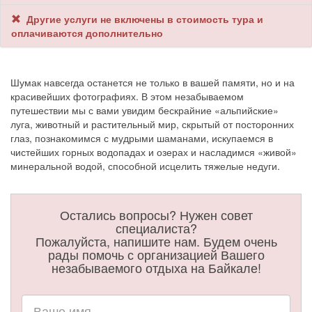
Другие услуги не включены в стоимость тура и
оплачиваются дополнительно
Шумак навсегда останется не только в вашей памяти, но и на
красивейших фотографиях. В этом незабываемом
путешествии мы с вами увидим бескрайние «альпийские»
луга, животный и растительный мир, скрытый от посторонних
глаз, познакомимся с мудрыми шаманами, искупаемся в
чистейших горных водопадах и озерах и насладимся «живой»
минеральной водой, способной исцелить тяжелые недуги.
Остались вопросы? Нужен совет
специалиста?
Пожалуйста, напишите нам. Будем очень
рады помочь с организацией Вашего
незабываемого отдыха на Байкале!