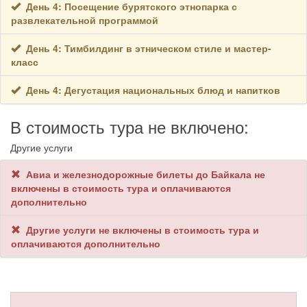
День 4: Посещение бурятского этнопарка с
развлекательной программой
День 4: Тимбилдинг в этническом стиле и мастер-
класс
День 4: Дегустация национальных блюд и напитков
В стоимость тура не включено:
Другие услуги
Авиа и железнодорожные билеты до Байкала не
включены в стоимость тура и оплачиваются
дополнительно
Другие услуги не включены в стоимость тура и
оплачиваются дополнительно