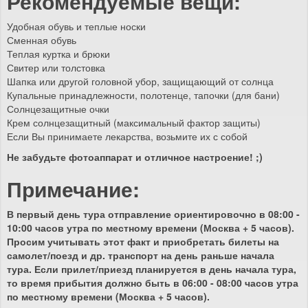
Рекомендуемые вещи:
Удобная обувь и теплые носки
Сменная обувь
Теплая куртка и брюки
Свитер или толстовка
Шапка или другой головной убор, защищающий от солнца
Купальные принадлежности, полотенце, тапочки (для бани)
Солнцезащитные очки
Крем солнцезащитный (максимальный фактор защиты)
Если Вы принимаете лекарства, возьмите их с собой
Не забудьте фотоаппарат и отличное настроение! ;)
Примечание:
В первый день тура отправление ориентировочно в 08:00 -
10:00 часов утра по местному времени (Москва + 5 часов).
Просим учитывать этот факт и приобретать билеты на
самолет/поезд и др. транспорт на день раньше начала
тура. Если прилет/приезд планируется в день начала тура,
то время прибытия должно быть в 06:00 - 08:00 часов утра
по местному времени (Москва + 5 часов).