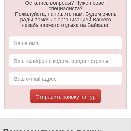
Остались вопросы? Нужен совет
специалиста?
Пожалуйста, напишите нам. Будем очень
рады помочь с организацией Вашего
незабываемого отдыха на Байкале!
Отправить заявку на тур