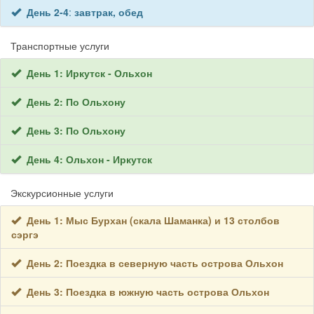
День 2-4
:
завтрак, обед
Транспортные услуги
День 1: Иркутск - Ольхон
День 2: По Ольхону
День 3: По Ольхону
День 4: Ольхон - Иркутск
Экскурсионные услуги
День 1: Мыс Бурхан (скала Шаманка) и 13 столбов
сэргэ
День 2: Поездка в северную часть острова Ольхон
День 3: Поездка в южную часть острова Ольхон