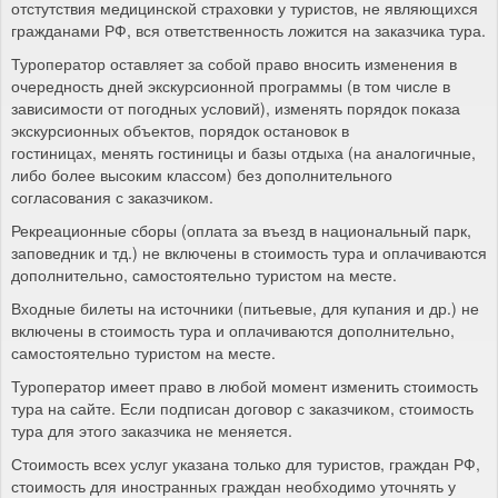
отстутствия медицинской страховки у туристов, не являющихся
гражданами РФ, вся ответственность ложится на заказчика тура.
Туроператор оставляет за собой право вносить изменения в
очередность дней экскурсионной программы (в том числе в
зависимости от погодных условий), изменять порядок показа
экскурсионных объектов, порядок остановок в
гостиницах, менять гостиницы и базы отдыха (на аналогичные,
либо более высоким классом) без дополнительного
согласования с заказчиком.
Рекреационные сборы (оплата за въезд в национальный парк,
заповедник и тд.) не включены в стоимость тура и оплачиваются
дополнительно, самостоятельно туристом на месте.
Входные билеты на источники (питьевые, для купания и др.) не
включены в стоимость тура и оплачиваются дополнительно,
самостоятельно туристом на месте.
Туроператор имеет право в любой момент изменить стоимость
тура на сайте. Если подписан договор с заказчиком, стоимость
тура для этого заказчика не меняется.
Стоимость всех услуг указана только для туристов, граждан РФ,
стоимость для иностранных граждан необходимо уточнять у