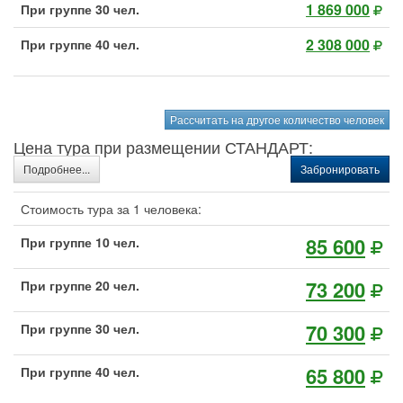
1 869 000
При группе 30 чел.
2 308 000
При группе 40 чел.
Рассчитать на другое количество человек
Цена тура при размещении СТАНДАРТ:
Подробнее...
Забронировать
Стоимость тура за 1 человека:
85 600
При группе 10 чел.
73 200
При группе 20 чел.
70 300
При группе 30 чел.
65 800
При группе 40 чел.