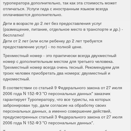
туроператора дополнительно, так как эта стоимость может
отличаться. Услуги гида с иностранным языком всегда
оплачиваются дополнительно.
Дети в возрасте до 2 лет без предоставления услуг
(размещение, питание, отдельное место в транспорте и др.) -
бесплатно!
Дети от 2 лет (или если ребенку до 2 лет требуется
предоставление услуг) - по полной цене.
Трехместный номер - это практически всегда двухместный
номер с дополнительным местом для третьего человека.
Трехместный номер всегда очень тесный. Рекомендуем для
троих человек приобретать два номера: двухместный и
одноместный.
В соответствии со статьей 9 Федерального закона от 27 июля
2006 года N 152-ФЗ "О персональных данных" заказчик
гарантирует Туроператору, что все туристы, на которых
забронирован тур, дали согласие на обработку своих
персональных данных, а именно совершение действий,
предусмотренных статьей 3 Федерального закона от 27 июля
2006 года N 152-ФЗ "О персональных данных".