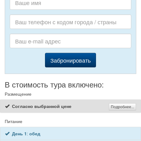
Забронировать
В стоимость тура включено:
Размещение
Согласно выбранной цене
Подробнее...
Питание
День 1
:
обед