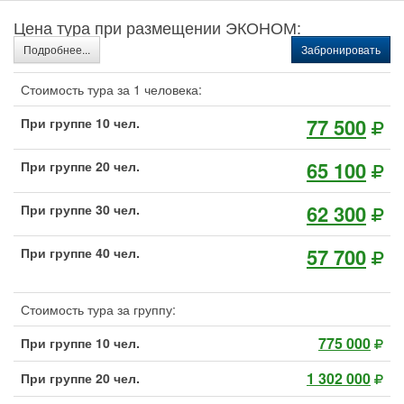
Цена тура при размещении ЭКОНОМ:
Подробнее...
Забронировать
Стоимость тура за 1 человека:
77 500
При группе 10 чел.
65 100
При группе 20 чел.
62 300
При группе 30 чел.
57 700
При группе 40 чел.
Стоимость тура за группу:
775 000
При группе 10 чел.
1 302 000
При группе 20 чел.