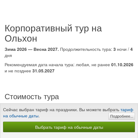
Корпоративный тур на
Ольхон
Зима 2026 — Весна 2027.
Продолжительность тура:
3
ночи /
4
дня
Рекомендуемая дата начала тура: любая, не ранее
01.10.2026
и не позднее
31.05.2027
Стоимость тура
Сейчас выбран тариф на праздники. Вы можете выбрать
тариф
на обычные даты
.
Подробнее...
Выбрать тариф на обычные даты