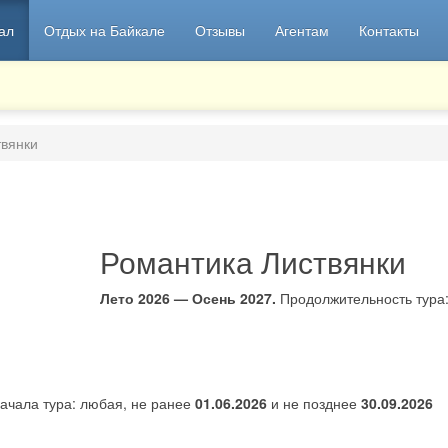
ал
Отдых на Байкале
Отзывы
Агентам
Контакты
твянки
Романтика Листвянки
Лето 2026 — Осень 2027.
Продолжительность тура
ачала тура: любая, не ранее
01.06.2026
и не позднее
30.09.2026