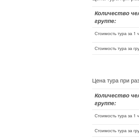
Количество че
группе:
Стоимость тура за 1 
Стоимость тура за гр
Цена тура при 
Количество че
группе:
Стоимость тура за 1 
Стоимость тура за гр