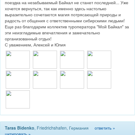
поездка на незабываемый Байкал не станет последней... Уже
хочется вернуться, так как именно здесь настолько
выразительно сочетаются магия потрясающей природы и
радость от общения с ответственными сибирскими людьми!
Еще раз благодарим коллектив туроператора "Мой Байкал" за
эти неизгладимые впечатления и замечательно
организованный отдых!
С уважением, Алексей и Юлия
Taras Bidenko
, Friedrichshafen, Германия
ответить »
цитировать »