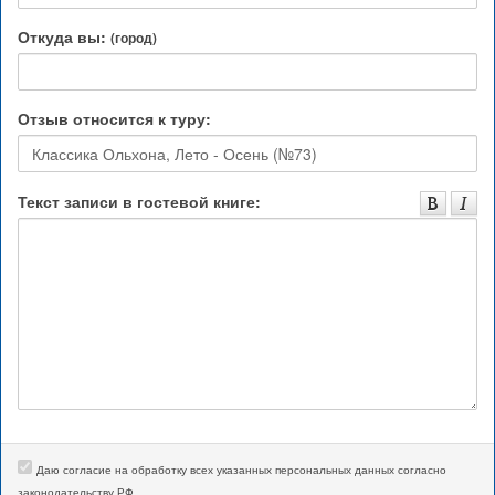
Откуда вы:
(город)
Отзыв относится к туру:
Классика Ольхона, Лето - Осень (№73)
Текст записи в гостевой книге:
Даю согласие на обработку всех указанных персональных данных согласно
законодательству РФ