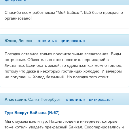
Спасибо всем работникам "Мой Байкал". Всё было прекрасно
организовано!
Юлия
, Липецк
ответить »
цитировать »
Поездка оставила только положительные впечатления. Виды
потрясные. Обязательно стоит посетить нерпинарий в
Листвянке. Если ехать зимой, то одеваться как можно теплее,
потому что даже в некоторых гостиницах холодно. И вечером
не погуляешь. Холод безумный. Но поездка того стоит.
Анастасия
, Санкт-Петербург
ответить »
цитировать »
Тур: Вокруг Байкала (№67)
Мы с мужем взяли тур. Нашли людей в интернете, которые
тоже хотели увидеть прекрасный Байкал. Скооперировались и