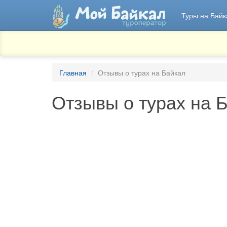
Туры на Байк
Главная
Отзывы о турах на Байкал
Отзывы о турах на 