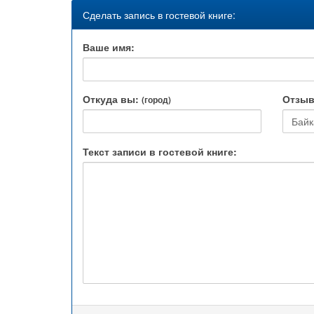
Сделать запись в гостевой книге:
Ваше имя:
Откуда вы:
Отзыв
(город)
Байк
Текст записи в гостевой книге: