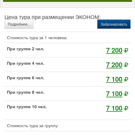
Цена тура при размещении ЭКОНОМ:
Подробнее...
Забронировать
Стоимость тура за 1 человека:
7 200
При группе 2 чел.
7 200
При группе 4 чел.
7 100
При группе 6 чел.
7 100
При группе 8 чел.
7 100
При группе 10 чел.
Стоимость тура за группу: