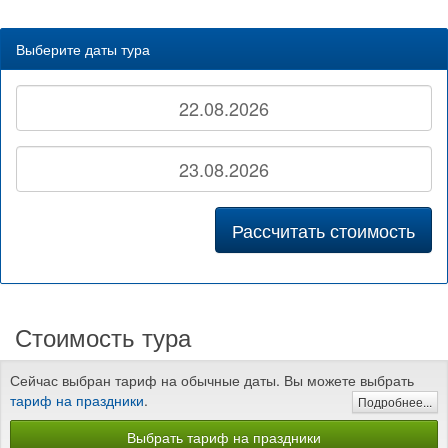
Выберите даты тура
Рассчитать стоимость
Стоимость тура
Сейчас выбран тариф на обычные даты. Вы можете выбрать
тариф на праздники
.
Подробнее...
Выбрать тариф на праздники