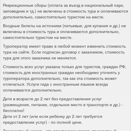
Рекреационные сборы (оплата за въезд в национальный парк,
заповедник и тд.) не включены в стоимость тура и оплачиваются
дополнительно, самостоятельно туристом на месте.
Входные билеты на источники (питьевые, для купания и др.) не
включены в стоимость тура и оплачиваются дополнительно,
самостоятельно туристом на месте.
Туроператор имеет право в любой момент изменить стоимость
тура на сайте. Если подписан договор с заказчиком, стоимость
тура для этого заказчика не меняется.
Стоимость всех услуг указана только для туристов, граждан РФ,
стоимость для иностранных граждан необходимо уточнять у
туроператора дополнительно, так как эта стоимость может
отличаться. Услуги гида с иностранным языком всегда
оплачиваются дополнительно.
Дети в возрасте до 2 лет без предоставления услуг
(размещение, питание, отдельное место в транспорте и др.) -
бесплатно!
Дети от 2 лет (или если ребенку до 2 лет требуется
предоставление услуг) - по полной цене.
Трехместный номер - это практически всегда двухместный