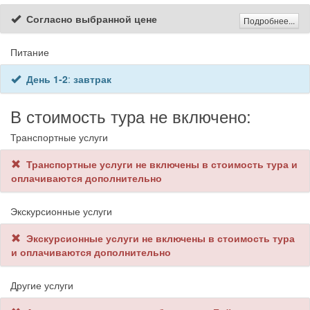
Согласно выбранной цене
Подробнее...
Питание
День 1-2
:
завтрак
В стоимость тура не включено:
Транспортные услуги
Транспортные услуги не включены в стоимость тура и
оплачиваются дополнительно
Экскурсионные услуги
Экскурсионные услуги не включены в стоимость тура
и оплачиваются дополнительно
Другие услуги