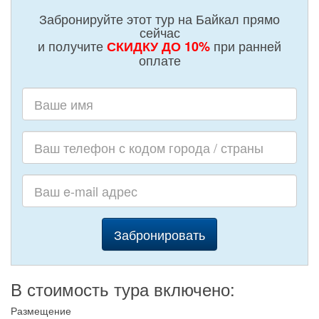
Забронируйте этот тур на Байкал прямо
сейчас
и получите
при ранней
СКИДКУ ДО 10%
оплате
Забронировать
В стоимость тура включено:
Размещение