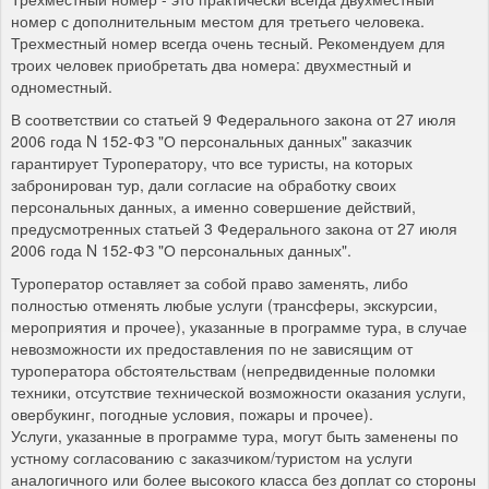
номер с дополнительным местом для третьего человека.
Трехместный номер всегда очень тесный. Рекомендуем для
троих человек приобретать два номера: двухместный и
одноместный.
В соответствии со статьей 9 Федерального закона от 27 июля
2006 года N 152-ФЗ "О персональных данных" заказчик
гарантирует Туроператору, что все туристы, на которых
забронирован тур, дали согласие на обработку своих
персональных данных, а именно совершение действий,
предусмотренных статьей 3 Федерального закона от 27 июля
2006 года N 152-ФЗ "О персональных данных".
Туроператор оставляет за собой право заменять, либо
полностью отменять любые услуги (трансферы, экскурсии,
мероприятия и прочее), указанные в программе тура, в случае
невозможности их предоставления по не зависящим от
туроператора обстоятельствам (непредвиденные поломки
техники, отсутствие технической возможности оказания услуги,
овербукинг, погодные условия, пожары и прочее).
Услуги, указанные в программе тура, могут быть заменены по
устному согласованию с заказчиком/туристом на услуги
аналогичного или более высокого класса без доплат со стороны