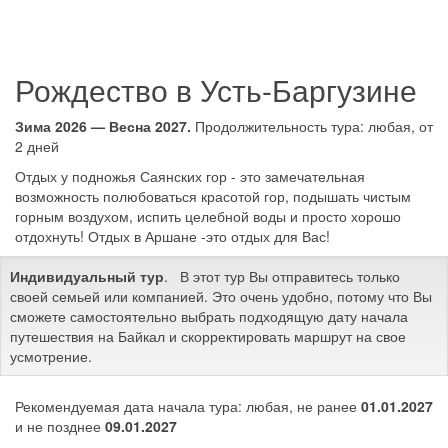
Рождество в Усть-Баргузине
Зима 2026 — Весна 2027.
Продолжительность тура: любая, от
2 дней
Отдых у подножья Саянских гор - это замечательная
возможность полюбоваться красотой гор, подышать чистым
горным воздухом, испить целебной воды и просто хорошо
отдохнуть! Отдых в Аршане -это отдых для Вас!
Индивидуальный тур
. В этот тур Вы отправитесь только
своей семьей или компанией. Это очень удобно, потому что Вы
сможете самостоятельно выбрать подходящую дату начала
путешествия на Байкал и скорректировать маршрут на свое
усмотрение.
Рекомендуемая дата начала тура: любая, не ранее
01.01.2027
и не позднее
09.01.2027