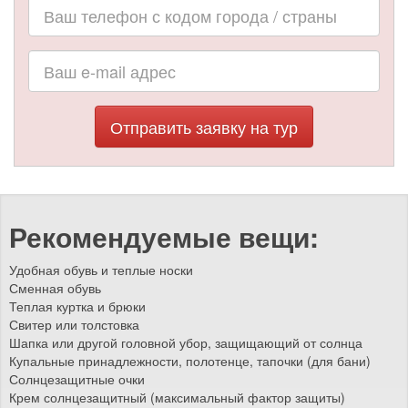
Отправить заявку на тур
Рекомендуемые вещи:
Удобная обувь и теплые носки
Сменная обувь
Теплая куртка и брюки
Свитер или толстовка
Шапка или другой головной убор, защищающий от солнца
Купальные принадлежности, полотенце, тапочки (для бани)
Солнцезащитные очки
Крем солнцезащитный (максимальный фактор защиты)