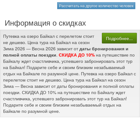
Рассчитать на другое количество человек
Информация о скидках
Путевка на озеро Байкал с перелетом стоит
Подробнее...
не дешево. Цена тура на Байкал на сезон
Зима 2026 — Весна 2026 зависит от
даты бронирования и
полной оплаты поездки
.
СКИДКА ДО 10%
на путешествие по
Байкалу ждет счастливчика, успевшего забронировать этот тур
на Байкал! Подарите себе и своим близким незабываемый
отдых на Байкале по разумной цене. Путевка на озеро Байкал с
перелетом стоит не дешево. Цена тура на Байкал на сезон
Зима — Весна зависит от даты бронирования и полной оплаты
поездки. СКИДКА ДО 10% на путешествие по Байкалу ждет
счастливчика, успевшего забронировать этот тур на Байкал!
Подарите себе и своим близким незабываемый отдых на
Байкале по разумной цене.