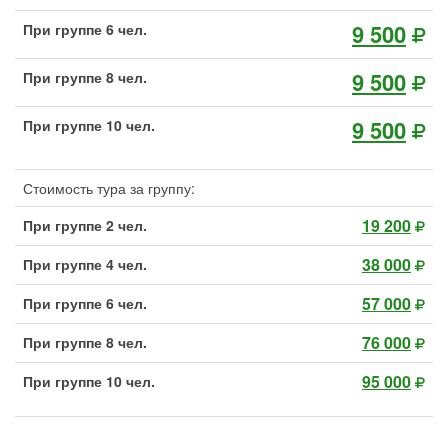
9 500
При группе 6 чел.
9 500
При группе 8 чел.
9 500
При группе 10 чел.
Стоимость тура за группу:
19 200
При группе 2 чел.
38 000
При группе 4 чел.
57 000
При группе 6 чел.
76 000
При группе 8 чел.
95 000
При группе 10 чел.