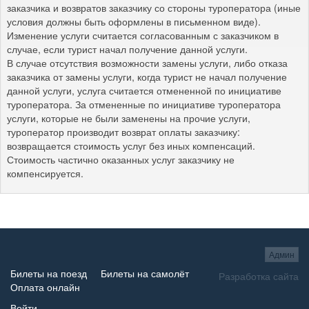
заказчика и возвратов заказчику со стороны туроператора (иные
условия должны быть оформлены в письменном виде).
Изменение услуги считается согласованным с заказчиком в
случае, если турист начал получение данной услуги.
В случае отсутствия возможности замены услуги, либо отказа
заказчика от замены услуги, когда турист не начал получение
данной услуги, услуга считается отмененной по инициативе
туроператора. За отмененные по инициативе туроператора
услуги, которые не были заменены на прочие услуги,
туроператор производит возврат оплаты заказчику:
возвращается стоимость услуг без иных компенсаций.
Стоимость частично оказанных услуг заказчику не
компенсируется.
Админ
Билеты на поезд
Билеты на самолёт
Разработка сайта
Оплата онлайн
Войти