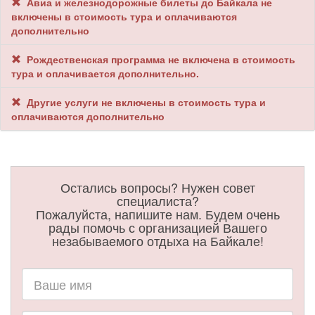
Авиа и железнодорожные билеты до Байкала не
включены в стоимость тура и оплачиваются
дополнительно
Рождественская программа не включена в стоимость
тура и оплачивается дополнительно.
Другие услуги не включены в стоимость тура и
оплачиваются дополнительно
Остались вопросы? Нужен совет
специалиста?
Пожалуйста, напишите нам. Будем очень
рады помочь с организацией Вашего
незабываемого отдыха на Байкале!