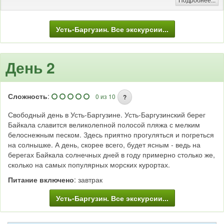
Усть-Баргузин. Все экскурсии...
День 2
Сложность
:
0 из 10
?
Свободный день в Усть-Баргузине. Усть-Баргузинский берег
Байкала славится великолепной полосой пляжа с мелким
белоснежным песком. Здесь приятно прогуляться и погреться
на солнышке. А день, скорее всего, будет ясным - ведь на
берегах Байкала солнечных дней в году примерно столько же,
сколько на самых популярных морских курортах.
Питание включено
: завтрак
Усть-Баргузин. Все экскурсии...