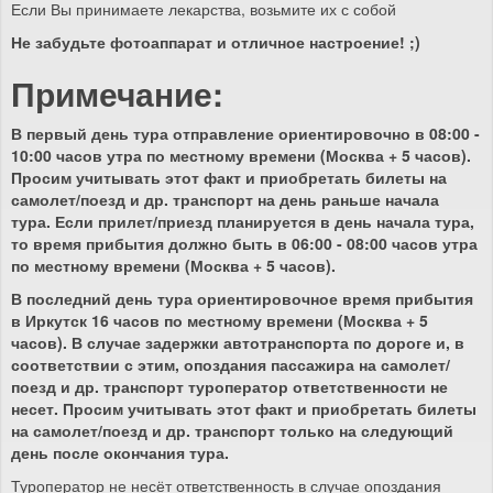
Если Вы принимаете лекарства, возьмите их с собой
Не забудьте фотоаппарат и отличное настроение! ;)
Примечание:
В первый день тура отправление ориентировочно в 08:00 -
10:00 часов утра по местному времени (Москва + 5 часов).
Просим учитывать этот факт и приобретать билеты на
самолет/поезд и др. транспорт на день раньше начала
тура. Если прилет/приезд планируется в день начала тура,
то время прибытия должно быть в 06:00 - 08:00 часов утра
по местному времени (Москва + 5 часов).
В последний день тура ориентировочное время прибытия
в Иркутск 16 часов по местному времени (Москва + 5
часов). В случае задержки автотранспорта по дороге и, в
соответствии с этим, опоздания пассажира на самолет/
поезд и др. транспорт туроператор ответственности не
несет. Просим учитывать этот факт и приобретать билеты
на самолет/поезд и др. транспорт только на следующий
день после окончания тура.
Туроператор не несёт ответственность в случае опоздания