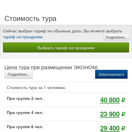
Стоимость тура
Сейчас выбран тариф на обычные даты. Вы можете выбрать
тариф на праздники
.
Подробнее...
Выбрать тариф на праздники
Цена тура при размещении ЭКОНОМ:
Подробнее...
Забронировать
Стоимость тура за 1 человека:
40 800
При группе 2 чел.
23 900
При группе 4 чел.
29 400
При группе 6 чел.