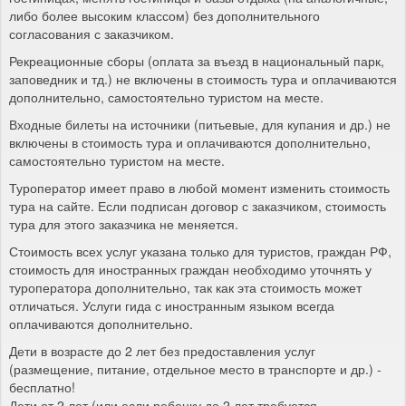
либо более высоким классом) без дополнительного
согласования с заказчиком.
Рекреационные сборы (оплата за въезд в национальный парк,
заповедник и тд.) не включены в стоимость тура и оплачиваются
дополнительно, самостоятельно туристом на месте.
Входные билеты на источники (питьевые, для купания и др.) не
включены в стоимость тура и оплачиваются дополнительно,
самостоятельно туристом на месте.
Туроператор имеет право в любой момент изменить стоимость
тура на сайте. Если подписан договор с заказчиком, стоимость
тура для этого заказчика не меняется.
Стоимость всех услуг указана только для туристов, граждан РФ,
стоимость для иностранных граждан необходимо уточнять у
туроператора дополнительно, так как эта стоимость может
отличаться. Услуги гида с иностранным языком всегда
оплачиваются дополнительно.
Дети в возрасте до 2 лет без предоставления услуг
(размещение, питание, отдельное место в транспорте и др.) -
бесплатно!
Дети от 2 лет (или если ребенку до 2 лет требуется