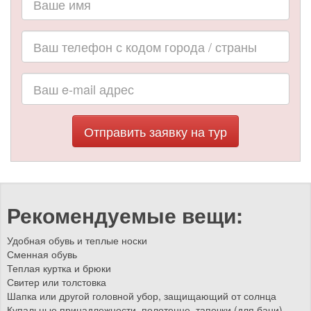
Отправить заявку на тур
Рекомендуемые вещи:
Удобная обувь и теплые носки
Сменная обувь
Теплая куртка и брюки
Свитер или толстовка
Шапка или другой головной убор, защищающий от солнца
Купальные принадлежности, полотенце, тапочки (для бани)