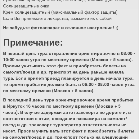
Солнцезащитные очки
Крем солнцезащитный (максимальный фактор защиты)
Если Вы принимаете лекарства, возьмите их с собой
Не забудьте фотоаппарат и отличное настроение! ;)
Примечание:
В первый день тура отправление ориентировочно в 08:00 -
10:00 часов утра по местному времени (Москва + 5 часов).
Просим учитывать этот факт и приобретать билеты на
самолет/поезд и др. транспорт на день раньше начала
тура. Если прилет/приезд планируется в день начала тура,
то время прибытия должно быть в 06:00 - 08:00 часов утра
по местному времени (Москва + 5 часов).
В последний день тура ориентировочное время прибытия
в Иркутск 16 часов по местному времени (Москва + 5
часов). В случае задержки автотранспорта по дороге и, в
соответствии с этим, опоздания пассажира на самолет/
поезд и др. транспорт туроператор ответственности не
несет. Просим учитывать этот факт и приобретать билеты
на самолет/поезд и др. транспорт только на следующий