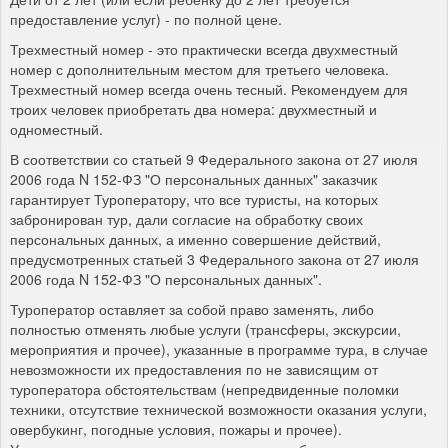
предоставление услуг) - по полной цене.
Трехместный номер - это практически всегда двухместный
номер с дополнительным местом для третьего человека.
Трехместный номер всегда очень тесный. Рекомендуем для
троих человек приобретать два номера: двухместный и
одноместный.
В соответствии со статьей 9 Федерального закона от 27 июля
2006 года N 152-ФЗ "О персональных данных" заказчик
гарантирует Туроператору, что все туристы, на которых
забронирован тур, дали согласие на обработку своих
персональных данных, а именно совершение действий,
предусмотренных статьей 3 Федерального закона от 27 июля
2006 года N 152-ФЗ "О персональных данных".
Туроператор оставляет за собой право заменять, либо
полностью отменять любые услуги (трансферы, экскурсии,
мероприятия и прочее), указанные в программе тура, в случае
невозможности их предоставления по не зависящим от
туроператора обстоятельствам (непредвиденные поломки
техники, отсутствие технической возможности оказания услуги,
овербукинг, погодные условия, пожары и прочее).