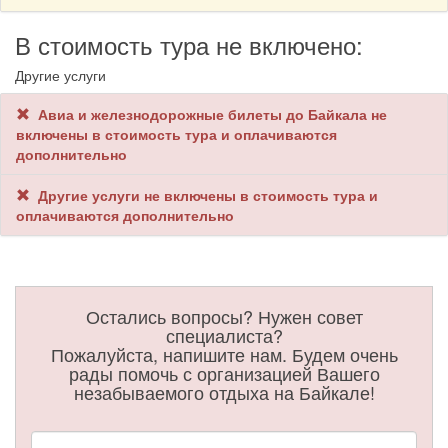
В стоимость тура не включено:
Другие услуги
Авиа и железнодорожные билеты до Байкала не
включены в стоимость тура и оплачиваются
дополнительно
Другие услуги не включены в стоимость тура и
оплачиваются дополнительно
Остались вопросы? Нужен совет
специалиста?
Пожалуйста, напишите нам. Будем очень
рады помочь с организацией Вашего
незабываемого отдыха на Байкале!