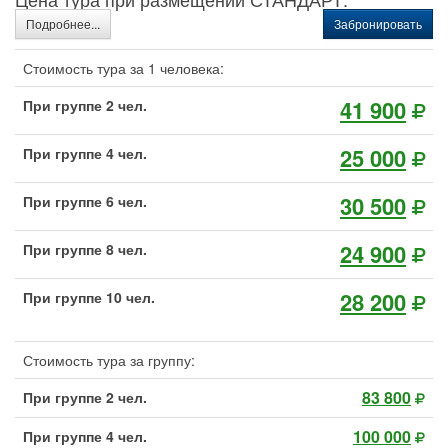
Подробнее...
Забронировать
Стоимость тура за 1 человека:
41 900
При группе 2 чел.
25 000
При группе 4 чел.
30 500
При группе 6 чел.
24 900
При группе 8 чел.
28 200
При группе 10 чел.
Стоимость тура за группу:
83 800
При группе 2 чел.
100 000
При группе 4 чел.