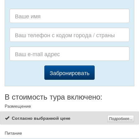
Забронировать
В стоимость тура включено:
Размещение
Согласно выбранной цене
Подробнее...
Питание