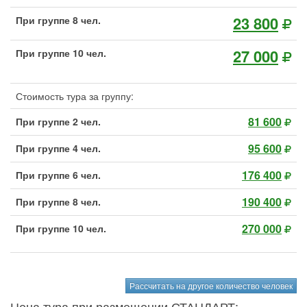
23 800
При группе 8 чел.
27 000
При группе 10 чел.
Стоимость тура за группу:
81 600
При группе 2 чел.
95 600
При группе 4 чел.
176 400
При группе 6 чел.
190 400
При группе 8 чел.
270 000
При группе 10 чел.
Рассчитать на другое количество человек
Цена тура при размещении СТАНДАРТ: