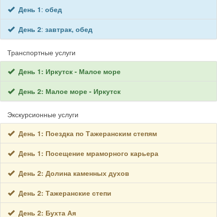
День 1
:
обед
День 2
:
завтрак, обед
Транспортные услуги
День 1: Иркутск - Малое море
День 2: Малое море - Иркутск
Экскурсионные услуги
День 1: Поездка по Тажеранским степям
День 1: Посещение мраморного карьера
День 2: Долина каменных духов
День 2: Тажеранские степи
День 2: Бухта Ая