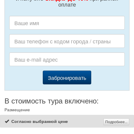
оплате
Забронировать
В стоимость тура включено:
Размещение
Согласно выбранной цене
Подробнее...