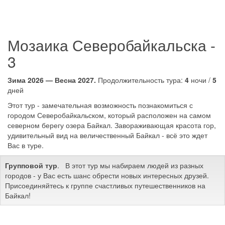
Мозаика Северобайкальска -
3
Зима 2026 — Весна 2027.
Продолжительность тура:
4
ночи /
5
дней
Этот тур - замечательная возможность познакомиться с
городом Северобайкальском, который расположен на самом
северном берегу озера Байкал. Завораживающая красота гор,
удивительный вид на величественный Байкал - всё это ждет
Вас в туре.
Групповой тур
. В этот тур мы набираем людей из разных
городов - у Вас есть шанс обрести новых интересных друзей.
Присоединяйтесь к группе счастливых путешественников на
Байкал!