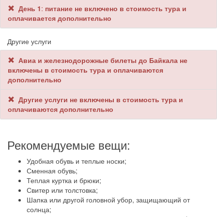
День 1
:
питание не включено в стоимость тура и
оплачивается дополнительно
Другие услуги
Авиа и железнодорожные билеты до Байкала не
включены в стоимость тура и оплачиваются
дополнительно
Другие услуги не включены в стоимость тура и
оплачиваются дополнительно
Рекомендуемые вещи:
Удобная обувь и теплые носки;
Сменная обувь;
Теплая куртка и брюки;
Свитер или толстовка;
Шапка или другой головной убор, защищающий от
солнца;