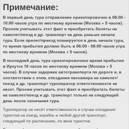
Примечание:
В первый день тура отправление ориентировочно в 08:00 -
10:00 часов утра по местному времени (Москва + 5 часов).
Просим учитывать этот факт и приобретать билеты на
самолет/поезд и др. транспорт на день раньше начала
тура. Если прилет/приезд планируется в день начала тура,
то время прибытия должно быть в 06:00 - 08:00 часов утра
по местному времени (Москва + 5 часов).
В последний день тура ориентировочное время прибытия
в Иркутск 16 часов по местному времени (Москва + 5
часов). В случае задержки автотранспорта по дороге и, в
соответствии с этим, опоздания пассажира на самолет/
поезд и др. транспорт туроператор ответственности не
несет. Просим учитывать этот факт и приобретать билеты
на самолет/поезд и др. транспорт только на следующий
день после окончания тура.
Туроператор не несёт ответственность в случае опоздания
туристов на поезд, корабль и любой другой транспорт,
следующий по расписанию, по вине туристов.