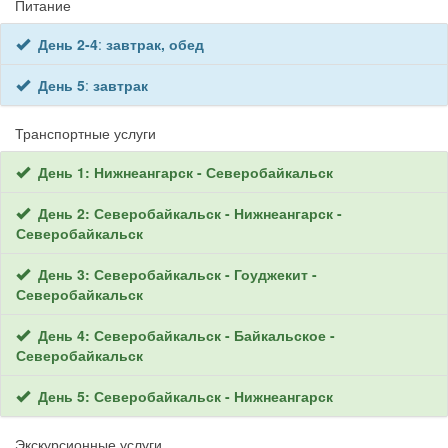
Питание
День 2-4
:
завтрак, обед
День 5
:
завтрак
Транспортные услуги
День 1: Нижнеангарск - Северобайкальск
День 2: Северобайкальск - Нижнеангарск -
Северобайкальск
День 3: Северобайкальск - Гоуджекит -
Северобайкальск
День 4: Северобайкальск - Байкальское -
Северобайкальск
День 5: Северобайкальск - Нижнеангарск
Экскурсионные услуги