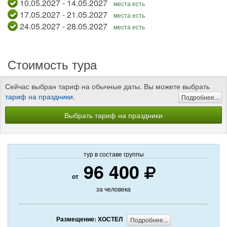
10.05.2027 - 14.05.2027
места есть
17.05.2027 - 21.05.2027
места есть
24.05.2027 - 28.05.2027
места есть
Стоимость тура
Сейчас выбран тариф на обычные даты. Вы можете выбрать
тариф на праздники
.
Подробнее...
Выбрать тариф на праздники
тур в составе группы
96 400
от
за человека
Размещение: ХОСТЕЛ
Подробнее...