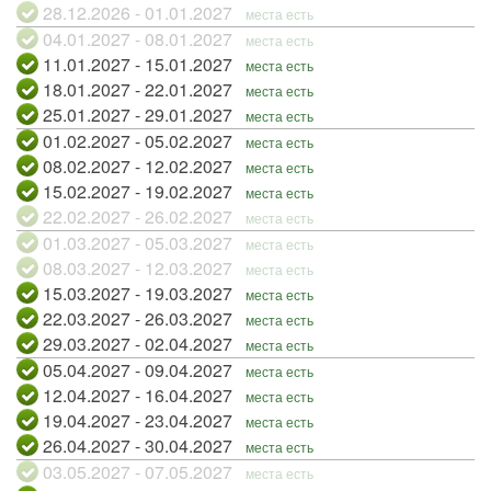
28.12.2026 - 01.01.2027
места есть
04.01.2027 - 08.01.2027
места есть
11.01.2027 - 15.01.2027
места есть
18.01.2027 - 22.01.2027
места есть
25.01.2027 - 29.01.2027
места есть
01.02.2027 - 05.02.2027
места есть
08.02.2027 - 12.02.2027
места есть
15.02.2027 - 19.02.2027
места есть
22.02.2027 - 26.02.2027
места есть
01.03.2027 - 05.03.2027
места есть
08.03.2027 - 12.03.2027
места есть
15.03.2027 - 19.03.2027
места есть
22.03.2027 - 26.03.2027
места есть
29.03.2027 - 02.04.2027
места есть
05.04.2027 - 09.04.2027
места есть
12.04.2027 - 16.04.2027
места есть
19.04.2027 - 23.04.2027
места есть
26.04.2027 - 30.04.2027
места есть
03.05.2027 - 07.05.2027
места есть