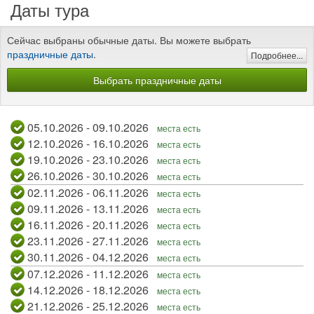
Даты тура
Сейчас выбраны обычные даты. Вы можете выбрать
праздничные даты
.
Подробнее...
Выбрать праздничные даты
05.10.2026 - 09.10.2026
места есть
12.10.2026 - 16.10.2026
места есть
19.10.2026 - 23.10.2026
места есть
26.10.2026 - 30.10.2026
места есть
02.11.2026 - 06.11.2026
места есть
09.11.2026 - 13.11.2026
места есть
16.11.2026 - 20.11.2026
места есть
23.11.2026 - 27.11.2026
места есть
30.11.2026 - 04.12.2026
места есть
07.12.2026 - 11.12.2026
места есть
14.12.2026 - 18.12.2026
места есть
21.12.2026 - 25.12.2026
места есть