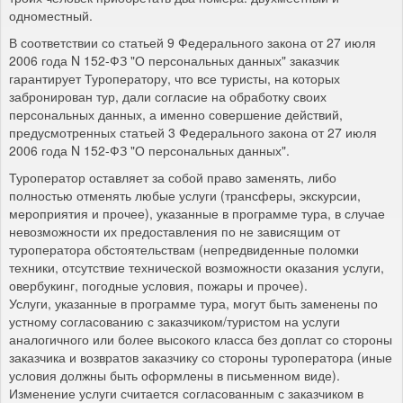
одноместный.
В соответствии со статьей 9 Федерального закона от 27 июля
2006 года N 152-ФЗ "О персональных данных" заказчик
гарантирует Туроператору, что все туристы, на которых
забронирован тур, дали согласие на обработку своих
персональных данных, а именно совершение действий,
предусмотренных статьей 3 Федерального закона от 27 июля
2006 года N 152-ФЗ "О персональных данных".
Туроператор оставляет за собой право заменять, либо
полностью отменять любые услуги (трансферы, экскурсии,
мероприятия и прочее), указанные в программе тура, в случае
невозможности их предоставления по не зависящим от
туроператора обстоятельствам (непредвиденные поломки
техники, отсутствие технической возможности оказания услуги,
овербукинг, погодные условия, пожары и прочее).
Услуги, указанные в программе тура, могут быть заменены по
устному согласованию с заказчиком/туристом на услуги
аналогичного или более высокого класса без доплат со стороны
заказчика и возвратов заказчику со стороны туроператора (иные
условия должны быть оформлены в письменном виде).
Изменение услуги считается согласованным с заказчиком в