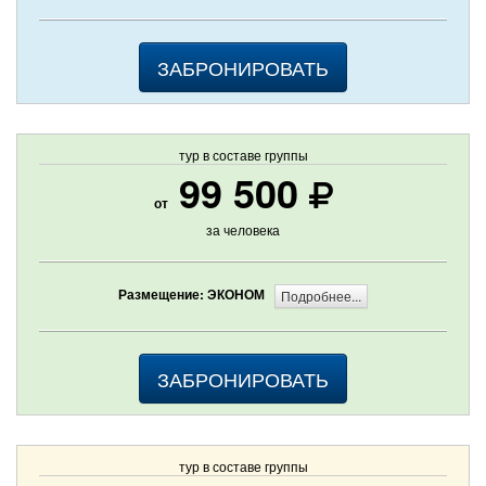
ЗАБРОНИРОВАТЬ
тур в составе группы
99 500
от
за человека
Размещение: ЭКОНОМ
Подробнее...
ЗАБРОНИРОВАТЬ
тур в составе группы