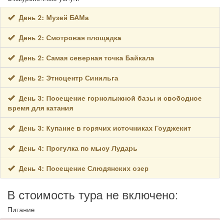
День 2: Музей БАМа
День 2: Смотровая площадка
День 2: Самая северная точка Байкала
День 2: Этноцентр Синильга
День 3: Посещение горнолыжной базы и свободное
время для катания
День 3: Купание в горячих источниках Гоуджекит
День 4: Прогулка по мысу Лударь
День 4: Посещение Слюдянских озер
В стоимость тура не включено:
Питание