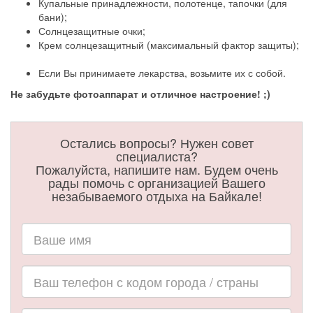
Купальные принадлежности, полотенце, тапочки (для
бани);
Солнцезащитные очки;
Крем солнцезащитный (максимальный фактор защиты);
Если Вы принимаете лекарства, возьмите их с собой.
Не забудьте фотоаппарат и отличное настроение! ;)
Остались вопросы? Нужен совет
специалиста?
Пожалуйста, напишите нам. Будем очень
рады помочь с организацией Вашего
незабываемого отдыха на Байкале!