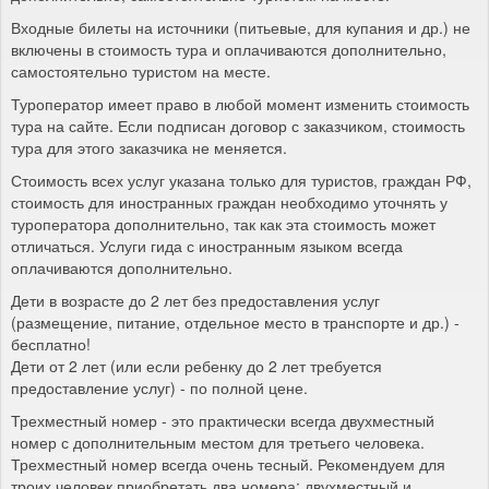
Входные билеты на источники (питьевые, для купания и др.) не
включены в стоимость тура и оплачиваются дополнительно,
самостоятельно туристом на месте.
Туроператор имеет право в любой момент изменить стоимость
тура на сайте. Если подписан договор с заказчиком, стоимость
тура для этого заказчика не меняется.
Стоимость всех услуг указана только для туристов, граждан РФ,
стоимость для иностранных граждан необходимо уточнять у
туроператора дополнительно, так как эта стоимость может
отличаться. Услуги гида с иностранным языком всегда
оплачиваются дополнительно.
Дети в возрасте до 2 лет без предоставления услуг
(размещение, питание, отдельное место в транспорте и др.) -
бесплатно!
Дети от 2 лет (или если ребенку до 2 лет требуется
предоставление услуг) - по полной цене.
Трехместный номер - это практически всегда двухместный
номер с дополнительным местом для третьего человека.
Трехместный номер всегда очень тесный. Рекомендуем для
троих человек приобретать два номера: двухместный и