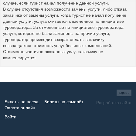
случае, если турист начал получение данной услуги.
В случае отсутствия возможности замены услуги, либо отказа
заказчика от замены услуги, когда турист не начал получение
данной услуги, услуга считается отмененной по инициативе
туроператора. За отмененные по инициативе туроператора
услуги, которые не были заменены на прочие услуги,
туроператор производит возврат оплаты заказчику:
возвращается стоимость услуг без иных компенсаций.
Стоимость частично оказанных услуг заказчику не
компенсируется.
Админ
Билеты на поезд
Билеты на самолёт
Разработка сайта
Оплата онлайн
Войти