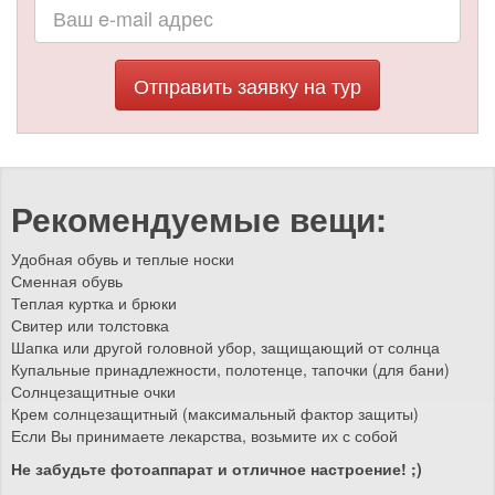
Отправить заявку на тур
Рекомендуемые вещи:
Удобная обувь и теплые носки
Сменная обувь
Теплая куртка и брюки
Свитер или толстовка
Шапка или другой головной убор, защищающий от солнца
Купальные принадлежности, полотенце, тапочки (для бани)
Солнцезащитные очки
Крем солнцезащитный (максимальный фактор защиты)
Если Вы принимаете лекарства, возьмите их с собой
Не забудьте фотоаппарат и отличное настроение! ;)