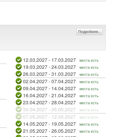
Подробнее...
12.03.2027 - 17.03.2027
места есть
19.03.2027 - 24.03.2027
места есть
26.03.2027 - 31.03.2027
места есть
02.04.2027 - 07.04.2027
места есть
09.04.2027 - 14.04.2027
места есть
16.04.2027 - 21.04.2027
места есть
23.04.2027 - 28.04.2027
места есть
30.04.2027 - 05.05.2027
места есть
07.05.2027 - 12.05.2027
места есть
14.05.2027 - 19.05.2027
места есть
21.05.2027 - 26.05.2027
места есть