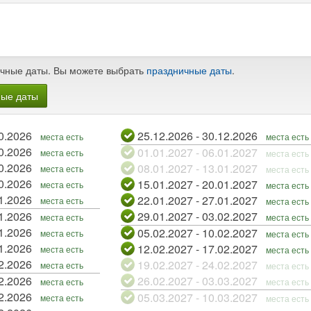
чные даты. Вы можете выбрать
праздничные даты
.
ные даты
 - 07.10.2026
25.12.2026 - 30.12.2026
места есть
места есть
 - 14.10.2026
01.01.2027 - 06.01.2027
места есть
места есть
 - 21.10.2026
08.01.2027 - 13.01.2027
места есть
места есть
 - 28.10.2026
15.01.2027 - 20.01.2027
места есть
места есть
 - 04.11.2026
22.01.2027 - 27.01.2027
места есть
места есть
 - 11.11.2026
29.01.2027 - 03.02.2027
места есть
места есть
 - 18.11.2026
05.02.2027 - 10.02.2027
места есть
места есть
 - 25.11.2026
12.02.2027 - 17.02.2027
места есть
места есть
 - 02.12.2026
19.02.2027 - 24.02.2027
места есть
места есть
 - 09.12.2026
26.02.2027 - 03.03.2027
места есть
места есть
 - 16.12.2026
05.03.2027 - 10.03.2027
места есть
места есть