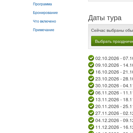
Программа
Бронирование
Даты тура
Что включено
Сейчас выбраны обы
Примечание
Выбрать празднич
02.10.2026
09.10.2026
16.10.2026
23.10.2026
30.10.2026
06.11.2026
13.11.2026
20.11.2026
27.11.2026
04.12.2026
11.12.2026