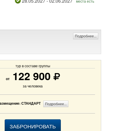
28.05.2027 - 02.06.2027
места есть
Подробнее...
тур в составе группы
122 900
от
за человека
азмещение: СТАНДАРТ
Подробнее...
ЗАБРОНИРОВАТЬ