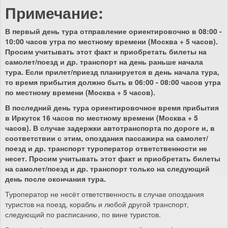
Примечание:
В первый день тура отправление ориентировочно в 08:00 -
10:00 часов утра по местному времени (Москва + 5 часов).
Просим учитывать этот факт и приобретать билеты на
самолет/поезд и др. транспорт на день раньше начала
тура. Если прилет/приезд планируется в день начала тура,
то время прибытия должно быть в 06:00 - 08:00 часов утра
по местному времени (Москва + 5 часов).
В последний день тура ориентировочное время прибытия
в Иркутск 16 часов по местному времени (Москва + 5
часов). В случае задержки автотранспорта по дороге и, в
соответствии с этим, опоздания пассажира на самолет/
поезд и др. транспорт туроператор ответственности не
несет. Просим учитывать этот факт и приобретать билеты
на самолет/поезд и др. транспорт только на следующий
день после окончания тура.
Туроператор не несёт ответственность в случае опоздания
туристов на поезд, корабль и любой другой транспорт,
следующий по расписанию, по вине туристов.