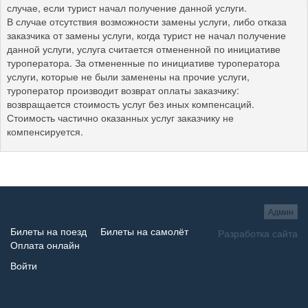
случае, если турист начал получение данной услуги.
В случае отсутствия возможности замены услуги, либо отказа
заказчика от замены услуги, когда турист не начал получение
данной услуги, услуга считается отмененной по инициативе
туроператора. За отмененные по инициативе туроператора
услуги, которые не были заменены на прочие услуги,
туроператор производит возврат оплаты заказчику:
возвращается стоимость услуг без иных компенсаций.
Стоимость частично оказанных услуг заказчику не
компенсируется.
Админ
Билеты на поезд
Билеты на самолёт
Разработка сайта
Оплата онлайн
Войти