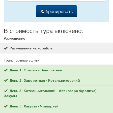
Забронировать
В стоимость тура включено:
Размещение
Размещение на корабле
Транспортные услуги
День 1: Ольхон - Заворотная
День 2: Заворотная - Котельниковский
День 3: Котельниковский - Аяя (озеро Фролиха) -
Хакусы
День 5: Хакусы - Чивыркуй