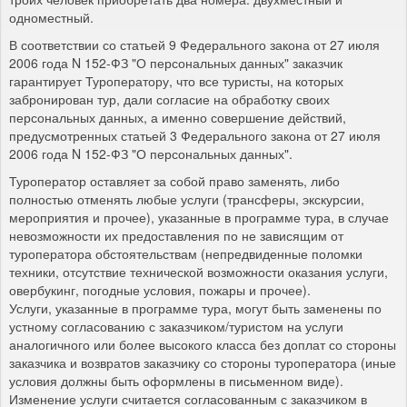
одноместный.
В соответствии со статьей 9 Федерального закона от 27 июля
2006 года N 152-ФЗ "О персональных данных" заказчик
гарантирует Туроператору, что все туристы, на которых
забронирован тур, дали согласие на обработку своих
персональных данных, а именно совершение действий,
предусмотренных статьей 3 Федерального закона от 27 июля
2006 года N 152-ФЗ "О персональных данных".
Туроператор оставляет за собой право заменять, либо
полностью отменять любые услуги (трансферы, экскурсии,
мероприятия и прочее), указанные в программе тура, в случае
невозможности их предоставления по не зависящим от
туроператора обстоятельствам (непредвиденные поломки
техники, отсутствие технической возможности оказания услуги,
овербукинг, погодные условия, пожары и прочее).
Услуги, указанные в программе тура, могут быть заменены по
устному согласованию с заказчиком/туристом на услуги
аналогичного или более высокого класса без доплат со стороны
заказчика и возвратов заказчику со стороны туроператора (иные
условия должны быть оформлены в письменном виде).
Изменение услуги считается согласованным с заказчиком в