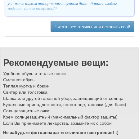
успехов в таком интересном и нужном деле - дарить людям
радость новых открытий!
Читать все отзывы или оставить свой
Рекомендуемые вещи:
Удобная обувь и теплые носки
Сменная обувь
Теплая куртка и брюки
Свитер или толстовка
Шапка или другой головной убор, защищающий от солнца
Купальные принадлежности, полотенце, тапочки (для бани)
Солнцезащитные очки
Крем солнцезащитный (максимальный фактор защиты)
Если Вы принимаете лекарства, возьмите их с собой
Не забудьте фотоаппарат и отличное настроение! ;)