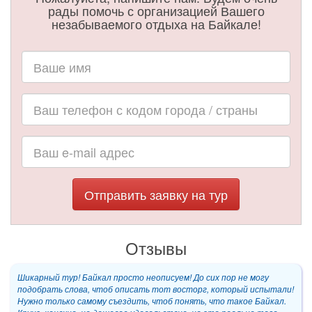
рады помочь с организацией Вашего
незабываемого отдыха на Байкале!
Отправить заявку на тур
Отзывы
Шикарный тур! Байкал просто неописуем! До сих пор не могу
подобрать слова, чтоб описать тот восторг, который испытали!
Нужно только самому съездить, чтоб понять, что такое Байкал.