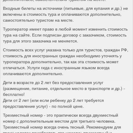
Входные билеты на источники (питьевые, для купания и др.) не
включены в стоимость тура и оплачиваются дополнительно,
самостоятельно туристом на месте.
Туроператор имеет право в любой момент изменить стоимость
тура на сайте. Если подписан договор с заказчиком, стоимость
тура для этого заказчика не меняется.
Стоимость всех услуг указана только для туристов, граждан РФ,
стоимость для иностранных граждан необходимо уточнять у
туроператора дополнительно, так как эта стоимость может
отличаться. Услуги гида с иностранным языком всегда
оплачиваются дополнительно.
Дети в возрасте до 2 лет без предоставления услуг
(размещение, питание, отдельное место в транспорте и др.) -
бесплатно!
Дети от 2 лет (или если ребенку до 2 лет требуется
предоставление услуг) - по полной цене.
Трехместный номер - это практически всегда двухместный
номер с дополнительным местом для третьего человека.
Трехместный номер всегда очень тесный. Рекомендуем для
троих человек приобретать два номера: двухместный и