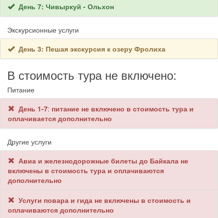
День 7: Чивыркуй - Ольхон
Экскурсионные услуги
День 3: Пешая экскурсия к озеру Фролиха
В стоимость тура не включено:
Питание
День 1-7
:
питание не включено в стоимость тура и
оплачивается дополнительно
Другие услуги
Авиа и железнодорожные билеты до Байкала не
включены в стоимость тура и оплачиваются
дополнительно
Услуги повара и гида не включены в стоимость и
оплачиваются дополнительно