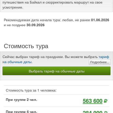
путешествия на Байкал и скорректировать маршрут на свое
усмотрение.
Рекомендуемая дата начала тура: любая, не ранее
01.06.2026
и не позднее
30.09.2026
Стоимость тура
Сейчас выбран тариф на праздники. Вы можете выбрать
тариф
на обычные даты
.
Подробнее...
Выбрать тариф на обычные даты
Стоимость тура за 1 человека:
563 600
При группе 2 чел.
284 000
При группе 4 чел.