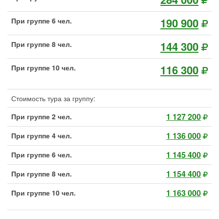
190 900
При группе 6 чел.
144 300
При группе 8 чел.
116 300
При группе 10 чел.
Стоимость тура за группу:
1 127 200
При группе 2 чел.
1 136 000
При группе 4 чел.
1 145 400
При группе 6 чел.
1 154 400
При группе 8 чел.
1 163 000
При группе 10 чел.