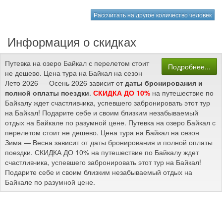
Рассчитать на другое количество человек
Информация о скидках
Путевка на озеро Байкал с перелетом стоит
Подробнее...
не дешево. Цена тура на Байкал на сезон
Лето 2026 — Осень 2026 зависит от
даты бронирования и
полной оплаты поездки
.
СКИДКА ДО 10%
на путешествие по
Байкалу ждет счастливчика, успевшего забронировать этот тур
на Байкал! Подарите себе и своим близким незабываемый
отдых на Байкале по разумной цене. Путевка на озеро Байкал с
перелетом стоит не дешево. Цена тура на Байкал на сезон
Зима — Весна зависит от даты бронирования и полной оплаты
поездки. СКИДКА ДО 10% на путешествие по Байкалу ждет
счастливчика, успевшего забронировать этот тур на Байкал!
Подарите себе и своим близким незабываемый отдых на
Байкале по разумной цене.