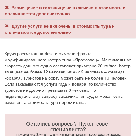
Размещение в гостинице не включено в стоимость и
оплачивается дополнительно
Другие услуги не включены в стоимость тура и
оплачиваются дополнительно
Круиз рассчитан на базе стоимости фрахта
модифицированного катера типа «Ярославец». Максимальная
скорость данного судна составляет примерно 20 км/час. Катер
вмещает не более 12 человек, из них 2 человека – команда
корабля. Туристов на борту может быть не более 10 человек.
Если заказываются услуги гида и повара, то количество
туристов не должно превышать 8 человек. По
индивидуальному запросу заказчика тип судна может быть
изменен, а стоимость тура пересчитана.
Остались вопросы? Нужен совет
специалиста?
Пожалуйста, напишите нам. Будем очень