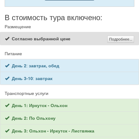
В стоимость тура включено:
Размещение
Согласно выбранной цене
Подробнее...
Питание
День 2
:
завтрак, обед
День 3-10
:
завтрак
Транспортные услуги
День 1: Иркутск - Ольхон
День 2: По Ольхону
День 3: Ольхон - Иркутск - Листвянка