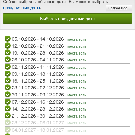
Сейчас выбраны обычные даты. Вы можете выбрать
праздничные даты
.
Подробнее...
Выбрать праздничные даты
05.10.2026 - 14.10.2026
места есть
12.10.2026 - 21.10.2026
места есть
19.10.2026 - 28.10.2026
места есть
26.10.2026 - 04.11.2026
места есть
02.11.2026 - 11.11.2026
места есть
09.11.2026 - 18.11.2026
места есть
16.11.2026 - 25.11.2026
места есть
23.11.2026 - 02.12.2026
места есть
30.11.2026 - 09.12.2026
места есть
07.12.2026 - 16.12.2026
места есть
14.12.2026 - 23.12.2026
места есть
21.12.2026 - 30.12.2026
места есть
28.12.2026 - 06.01.2027
места есть
04.01.2027 - 13.01.2027
места есть