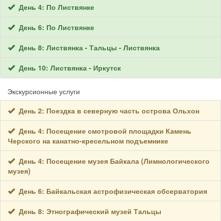
День 4: По Листвянке
День 6: По Листвянке
День 8: Листвянка - Тальцы - Листвянка
День 10: Листвянка - Иркутск
Экскурсионные услуги
День 2: Поездка в северную часть острова Ольхон
День 4: Посещение смотровой площадки Камень
Черского на канатно-кресельном подъемнике
День 4: Посещение музея Байкала (Лимнологического
музея)
День 6: Байкальская астрофизическая обсерватория
День 8: Этнографический музей Тальцы