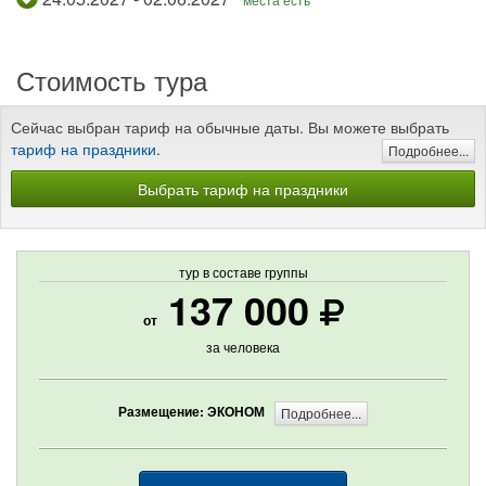
Стоимость тура
Сейчас выбран тариф на обычные даты. Вы можете выбрать
тариф на праздники
.
Подробнее...
Выбрать тариф на праздники
тур в составе группы
137 000
от
за человека
Размещение: ЭКОНОМ
Подробнее...