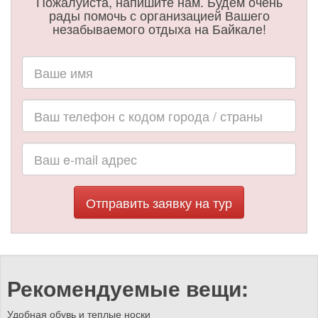
Пожалуйста, напишите нам. Будем очень
рады помочь с организацией Вашего
незабываемого отдыха на Байкале!
Отправить заявку на тур
Рекомендуемые вещи:
Удобная обувь и теплые носки