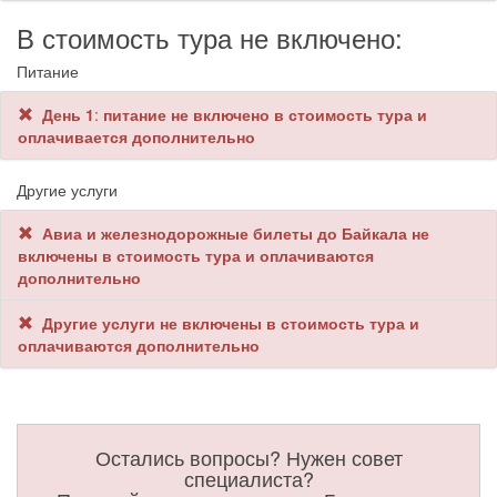
В стоимость тура не включено:
Питание
День 1
:
питание не включено в стоимость тура и
оплачивается дополнительно
Другие услуги
Авиа и железнодорожные билеты до Байкала не
включены в стоимость тура и оплачиваются
дополнительно
Другие услуги не включены в стоимость тура и
оплачиваются дополнительно
Остались вопросы? Нужен совет
специалиста?