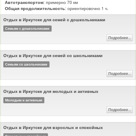
Автотранспортом
: примерно 70 км
Общая продолжительность
: ориентировочно 1 ч.
Отдых в Иркутске для семей с дошкольниками
Семьям с дошкольниками
Подробнее...
Отдых в Иркутске для семей со школьниками
Семьям со школьниками
Подробнее...
Отдых в Иркутске для молодых и активных
Молодым и активным
Подробнее...
Отдых в Иркутске для взрослых и спокойных