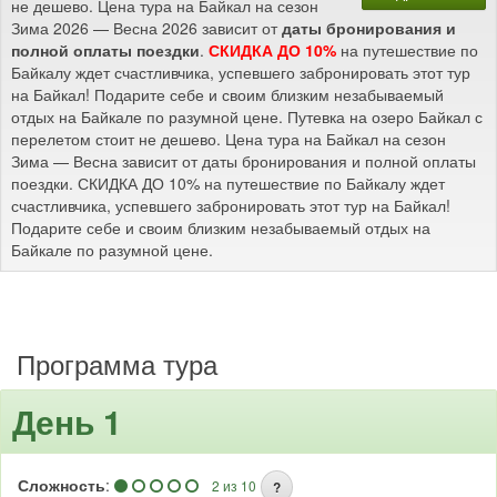
не дешево. Цена тура на Байкал на сезон
Зима 2026 — Весна 2026 зависит от
даты бронирования и
полной оплаты поездки
.
СКИДКА ДО 10%
на путешествие по
Байкалу ждет счастливчика, успевшего забронировать этот тур
на Байкал! Подарите себе и своим близким незабываемый
отдых на Байкале по разумной цене. Путевка на озеро Байкал с
перелетом стоит не дешево. Цена тура на Байкал на сезон
Зима — Весна зависит от даты бронирования и полной оплаты
поездки. СКИДКА ДО 10% на путешествие по Байкалу ждет
счастливчика, успевшего забронировать этот тур на Байкал!
Подарите себе и своим близким незабываемый отдых на
Байкале по разумной цене.
Программа тура
День 1
Сложность
:
2 из 10
?