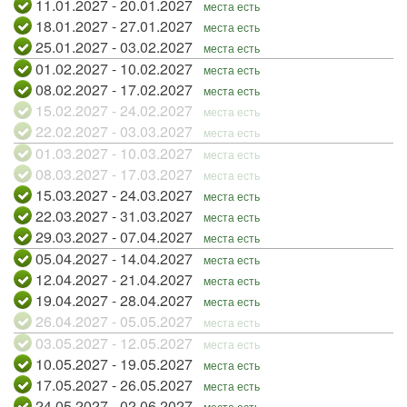
11.01.2027 - 20.01.2027
места есть
18.01.2027 - 27.01.2027
места есть
25.01.2027 - 03.02.2027
места есть
01.02.2027 - 10.02.2027
места есть
08.02.2027 - 17.02.2027
места есть
15.02.2027 - 24.02.2027
места есть
22.02.2027 - 03.03.2027
места есть
01.03.2027 - 10.03.2027
места есть
08.03.2027 - 17.03.2027
места есть
15.03.2027 - 24.03.2027
места есть
22.03.2027 - 31.03.2027
места есть
29.03.2027 - 07.04.2027
места есть
05.04.2027 - 14.04.2027
места есть
12.04.2027 - 21.04.2027
места есть
19.04.2027 - 28.04.2027
места есть
26.04.2027 - 05.05.2027
места есть
03.05.2027 - 12.05.2027
места есть
10.05.2027 - 19.05.2027
места есть
17.05.2027 - 26.05.2027
места есть
24.05.2027 - 02.06.2027
места есть