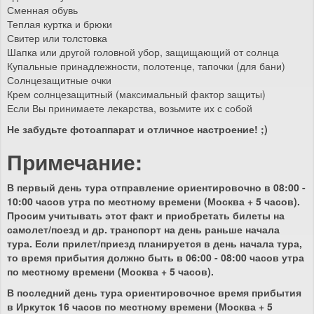
Сменная обувь
Теплая куртка и брюки
Свитер или толстовка
Шапка или другой головной убор, защищающий от солнца
Купальные принадлежности, полотенце, тапочки (для бани)
Солнцезащитные очки
Крем солнцезащитный (максимальный фактор защиты)
Если Вы принимаете лекарства, возьмите их с собой
Не забудьте фотоаппарат и отличное настроение! ;)
Примечание:
В первый день тура отправление ориентировочно в 08:00 -
10:00 часов утра по местному времени (Москва + 5 часов).
Просим учитывать этот факт и приобретать билеты на
самолет/поезд и др. транспорт на день раньше начала
тура. Если прилет/приезд планируется в день начала тура,
то время прибытия должно быть в 06:00 - 08:00 часов утра
по местному времени (Москва + 5 часов).
В последний день тура ориентировочное время прибытия
в Иркутск 16 часов по местному времени (Москва + 5