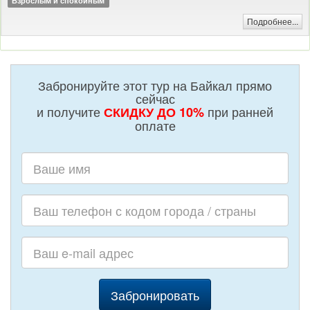
Взрослым и спокойным
Подробнее...
Забронируйте этот тур на Байкал прямо
сейчас
и получите
при ранней
СКИДКУ ДО 10%
оплате
Забронировать