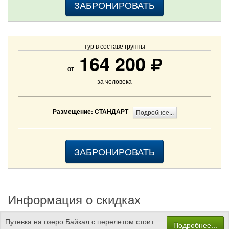
ЗАБРОНИРОВАТЬ
тур в составе группы
164 200
от
за человека
Размещение: СТАНДАРТ
Подробнее...
ЗАБРОНИРОВАТЬ
Информация о скидках
Путевка на озеро Байкал с перелетом стоит
Подробнее...