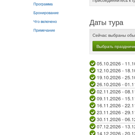
Присоединяйтесь к г
Программа
Бронирование
Даты тура
Что включено
Примечание
Сейчас выбраны обы
Выбрать празднич
05.10.2026
12.10.2026
19.10.2026
26.10.2026
02.11.2026
09.11.2026
16.11.2026
23.11.2026
30.11.2026
07.12.2026
14.12.2026