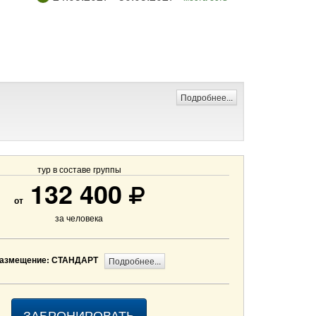
Подробнее...
тур в составе группы
132 400
от
за человека
азмещение: СТАНДАРТ
Подробнее...
ЗАБРОНИРОВАТЬ