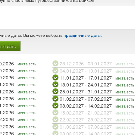
руппе счастливых путешественников на Байкал!
чные даты. Вы можете выбрать
праздничные даты
.
ные даты
 - 11.10.2026
28.12.2026 - 03.01.2027
места есть
места есть
 - 18.10.2026
04.01.2027 - 10.01.2027
места есть
места есть
 - 25.10.2026
11.01.2027 - 17.01.2027
места есть
места есть
 - 01.11.2026
18.01.2027 - 24.01.2027
места есть
места есть
 - 08.11.2026
25.01.2027 - 31.01.2027
места есть
места есть
 - 15.11.2026
01.02.2027 - 07.02.2027
места есть
места есть
 - 22.11.2026
08.02.2027 - 14.02.2027
места есть
места есть
 - 29.11.2026
15.02.2027 - 21.02.2027
места есть
места есть
 - 06.12.2026
22.02.2027 - 28.02.2027
места есть
места есть
 - 13.12.2026
01.03.2027 - 07.03.2027
места есть
места есть
 - 20.12.2026
08.03.2027 - 14.03.2027
места есть
места есть