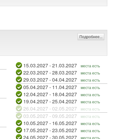
Подробнее...
15.03.2027 - 21.03.2027
места есть
22.03.2027 - 28.03.2027
места есть
29.03.2027 - 04.04.2027
места есть
05.04.2027 - 11.04.2027
места есть
12.04.2027 - 18.04.2027
места есть
19.04.2027 - 25.04.2027
места есть
26.04.2027 - 02.05.2027
места есть
03.05.2027 - 09.05.2027
места есть
10.05.2027 - 16.05.2027
места есть
17.05.2027 - 23.05.2027
места есть
24.05.2027 - 30.05.2027
места есть