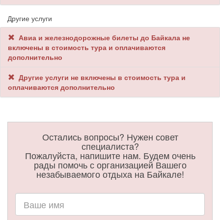
Другие услуги
Авиа и железнодорожные билеты до Байкала не
включены в стоимость тура и оплачиваются
дополнительно
Другие услуги не включены в стоимость тура и
оплачиваются дополнительно
Остались вопросы? Нужен совет
специалиста?
Пожалуйста, напишите нам. Будем очень
рады помочь с организацией Вашего
незабываемого отдыха на Байкале!