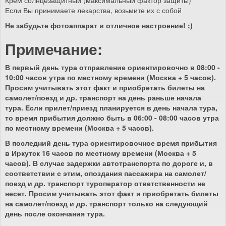
Если Вы принимаете лекарства, возьмите их с собой
Не забудьте фотоаппарат и отличное настроение! ;)
Примечание:
В первый день тура отправление ориентировочно в 08:00 -
10:00 часов утра по местному времени (Москва + 5 часов).
Просим учитывать этот факт и приобретать билеты на
самолет/поезд и др. транспорт на день раньше начала
тура. Если прилет/приезд планируется в день начала тура,
то время прибытия должно быть в 06:00 - 08:00 часов утра
по местному времени (Москва + 5 часов).
В последний день тура ориентировочное время прибытия
в Иркутск 16 часов по местному времени (Москва + 5
часов). В случае задержки автотранспорта по дороге и, в
соответствии с этим, опоздания пассажира на самолет/
поезд и др. транспорт туроператор ответственности не
несет. Просим учитывать этот факт и приобретать билеты
на самолет/поезд и др. транспорт только на следующий
день после окончания тура.