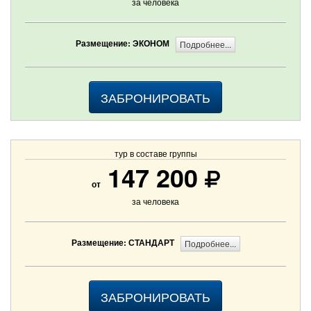
за человека
Размещение: ЭКОНОМ
Подробнее...
ЗАБРОНИРОВАТЬ
тур в составе группы
147 200
от
за человека
Размещение: СТАНДАРТ
Подробнее...
ЗАБРОНИРОВАТЬ