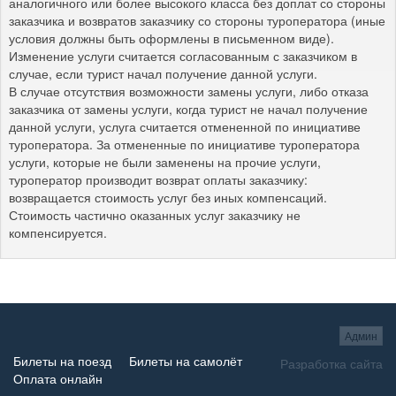
аналогичного или более высокого класса без доплат со стороны
заказчика и возвратов заказчику со стороны туроператора (иные
условия должны быть оформлены в письменном виде).
Изменение услуги считается согласованным с заказчиком в
случае, если турист начал получение данной услуги.
В случае отсутствия возможности замены услуги, либо отказа
заказчика от замены услуги, когда турист не начал получение
данной услуги, услуга считается отмененной по инициативе
туроператора. За отмененные по инициативе туроператора
услуги, которые не были заменены на прочие услуги,
туроператор производит возврат оплаты заказчику:
возвращается стоимость услуг без иных компенсаций.
Стоимость частично оказанных услуг заказчику не
компенсируется.
Админ
Билеты на поезд
Билеты на самолёт
Разработка сайта
Оплата онлайн