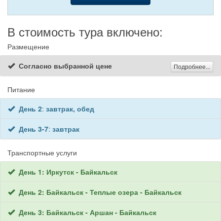
В стоимость тура включено:
Размещение
Согласно выбранной цене
Подробнее...
Питание
День 2
:
завтрак, обед
День 3-7
:
завтрак
Транспортные услуги
День 1: Иркутск - Байкальск
День 2: Байкальск - Теплые озера - Байкальск
День 3: Байкальск - Аршан - Байкальск