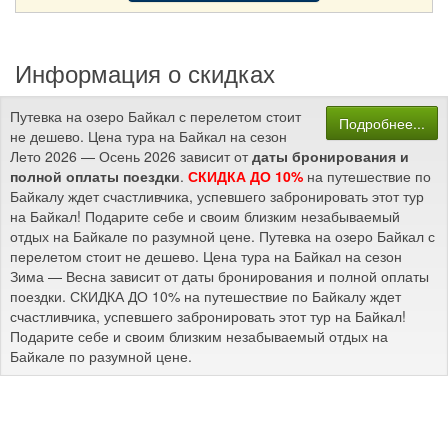
Информация о скидках
Путевка на озеро Байкал с перелетом стоит
Подробнее...
не дешево. Цена тура на Байкал на сезон
Лето 2026 — Осень 2026 зависит от
даты бронирования и
полной оплаты поездки
.
СКИДКА ДО 10%
на путешествие по
Байкалу ждет счастливчика, успевшего забронировать этот тур
на Байкал! Подарите себе и своим близким незабываемый
отдых на Байкале по разумной цене. Путевка на озеро Байкал с
перелетом стоит не дешево. Цена тура на Байкал на сезон
Зима — Весна зависит от даты бронирования и полной оплаты
поездки. СКИДКА ДО 10% на путешествие по Байкалу ждет
счастливчика, успевшего забронировать этот тур на Байкал!
Подарите себе и своим близким незабываемый отдых на
Байкале по разумной цене.