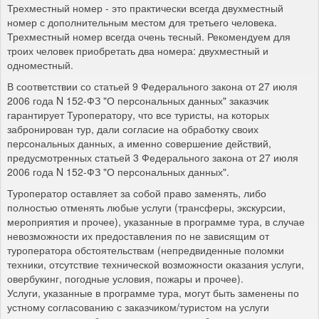
Трехместный номер - это практически всегда двухместный
номер с дополнительным местом для третьего человека.
Трехместный номер всегда очень тесный. Рекомендуем для
троих человек приобретать два номера: двухместный и
одноместный.
В соответствии со статьей 9 Федерального закона от 27 июля
2006 года N 152-ФЗ "О персональных данных" заказчик
гарантирует Туроператору, что все туристы, на которых
забронирован тур, дали согласие на обработку своих
персональных данных, а именно совершение действий,
предусмотренных статьей 3 Федерального закона от 27 июля
2006 года N 152-ФЗ "О персональных данных".
Туроператор оставляет за собой право заменять, либо
полностью отменять любые услуги (трансферы, экскурсии,
мероприятия и прочее), указанные в программе тура, в случае
невозможности их предоставления по не зависящим от
туроператора обстоятельствам (непредвиденные поломки
техники, отсутствие технической возможности оказания услуги,
овербукинг, погодные условия, пожары и прочее).
Услуги, указанные в программе тура, могут быть заменены по
устному согласованию с заказчиком/туристом на услуги