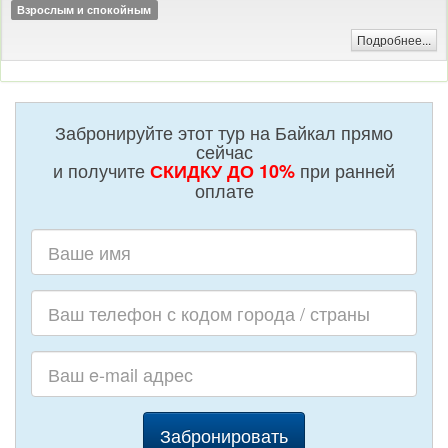
Взрослым и спокойным
Подробнее...
Забронируйте этот тур на Байкал прямо
сейчас
и получите
при ранней
СКИДКУ ДО 10%
оплате
Забронировать