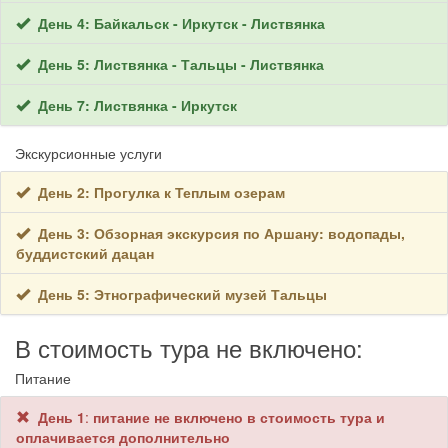
День 4: Байкальск - Иркутск - Листвянка
День 5: Листвянка - Тальцы - Листвянка
День 7: Листвянка - Иркутск
Экскурсионные услуги
День 2: Прогулка к Теплым озерам
День 3: Обзорная экскурсия по Аршану: водопады,
буддистский дацан
День 5: Этнографический музей Тальцы
В стоимость тура не включено:
Питание
День 1
:
питание не включено в стоимость тура и
оплачивается дополнительно