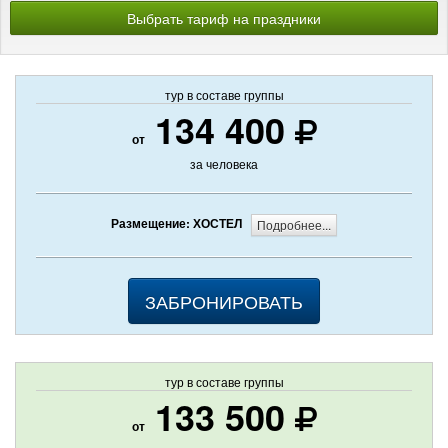
Выбрать тариф на праздники
тур в составе группы
134 400
от
за человека
Размещение: ХОСТЕЛ
Подробнее...
ЗАБРОНИРОВАТЬ
тур в составе группы
133 500
от