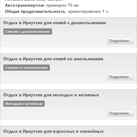
Автотранспортом
: примерно 70 км
Общая продолжительность
: ориентировочно 1 ч.
Отдых в Иркутске для семей с дошкольниками
Семьям с дошкольниками
Подробнее...
Отдых в Иркутске для семей со школьниками
Семьям со школьниками
Подробнее...
Отдых в Иркутске для молодых и активных
Молодым и активным
Подробнее...
Отдых в Иркутске для взрослых и спокойных