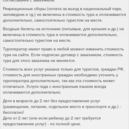
Рекреационные сборы (оплата за въезд в национальный парк,
заповедник и тд.) не включены в стоимость тура и оплачиваются
дополнительно, самостоятельно туристом на месте.
Входные билеты на источники (питьевые, для купания и др.) не
включены в стоимость тура и оплачиваются дополнительно,
самостоятельно туристом на месте.
Туроператор имеет право в любой момент изменить стоимость
тура на сайте. Если подписан договор с заказчиком, стоимость
тура для этого заказчика не меняется.
Стоимость всех услуг указана только для туристов, граждан РФ,
стоимость для иностранных граждан необходимо уточнять у
туроператора дополнительно, так как эта стоимость может
отличаться. Услуги гида с иностранным языком всегда
оплачиваются дополнительно.
Дети в возрасте до 2 лет без предоставления услуг
(размещение, питание, отдельное место в транспорте и др.) -
бесплатно!
Дети от 2 лет (или если ребенку до 2 лет требуется
предоставление услуг) - по полной цене.