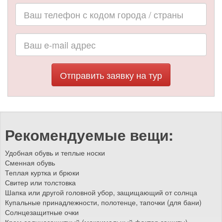
Отправить заявку на тур
Рекомендуемые вещи:
Удобная обувь и теплые носки
Сменная обувь
Теплая куртка и брюки
Свитер или толстовка
Шапка или другой головной убор, защищающий от солнца
Купальные принадлежности, полотенце, тапочки (для бани)
Солнцезащитные очки
Крем солнцезащитный (максимальный фактор защиты)