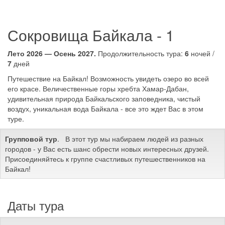
Сокровища Байкала - 1
Лето 2026 — Осень 2027.
Продолжительность тура:
6
ночей /
7
дней
Путешествие на Байкал! Возможность увидеть озеро во всей
его красе. Величественные горы хребта Хамар-Дабан,
удивительная природа Байкальского заповедника, чистый
воздух, уникальная вода Байкала - все это ждет Вас в этом
туре.
Групповой тур
. В этот тур мы набираем людей из разных
городов - у Вас есть шанс обрести новых интересных друзей.
Присоединяйтесь к группе счастливых путешественников на
Байкал!
Даты тура