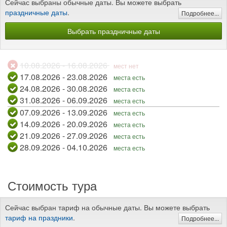
Сейчас выбраны обычные даты. Вы можете выбрать
праздничные даты
.
Подробнее...
Выбрать праздничные даты
10.08.2026 - 16.08.2026
мест нет
17.08.2026 - 23.08.2026
места есть
24.08.2026 - 30.08.2026
места есть
31.08.2026 - 06.09.2026
места есть
07.09.2026 - 13.09.2026
места есть
14.09.2026 - 20.09.2026
места есть
21.09.2026 - 27.09.2026
места есть
28.09.2026 - 04.10.2026
места есть
Стоимость тура
Сейчас выбран тариф на обычные даты. Вы можете выбрать
тариф на праздники
.
Подробнее...