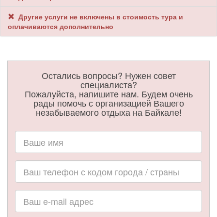
Другие услуги не включены в стоимость тура и
оплачиваются дополнительно
Остались вопросы? Нужен совет
специалиста?
Пожалуйста, напишите нам. Будем очень
рады помочь с организацией Вашего
незабываемого отдыха на Байкале!