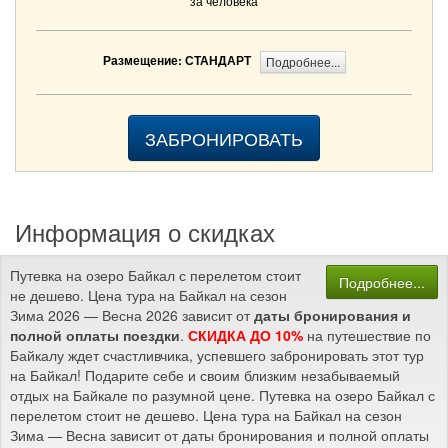
за человека
Размещение: СТАНДАРТ
Подробнее...
ЗАБРОНИРОВАТЬ
Информация о скидках
Путевка на озеро Байкал с перелетом стоит
Подробнее...
не дешево. Цена тура на Байкал на сезон
Зима 2026 — Весна 2026 зависит от
даты бронирования и
полной оплаты поездки
.
СКИДКА ДО 10%
на путешествие по
Байкалу ждет счастливчика, успевшего забронировать этот тур
на Байкал! Подарите себе и своим близким незабываемый
отдых на Байкале по разумной цене. Путевка на озеро Байкал с
перелетом стоит не дешево. Цена тура на Байкал на сезон
Зима — Весна зависит от даты бронирования и полной оплаты