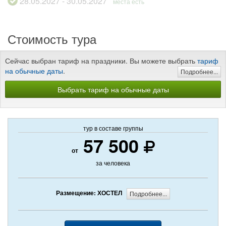
28.05.2027 - 30.05.2027
места есть
Стоимость тура
Сейчас выбран тариф на праздники. Вы можете выбрать
тариф
на обычные даты
.
Подробнее...
Выбрать тариф на обычные даты
тур в составе группы
57 500
от
за человека
Размещение: ХОСТЕЛ
Подробнее...