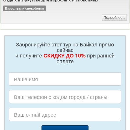
Взрослым и спокойным
Подробнее...
Забронируйте этот тур на Байкал прямо
сейчас
и получите
при ранней
СКИДКУ ДО 10%
оплате