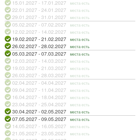
15.01.2027 - 17.01.2027
места есть
22.01.2027 - 24.01.2027
места есть
29.01.2027 - 31.01.2027
места есть
05.02.2027 - 07.02.2027
места есть
12.02.2027 - 14.02.2027
места есть
19.02.2027 - 21.02.2027
места есть
26.02.2027 - 28.02.2027
места есть
05.03.2027 - 07.03.2027
места есть
12.03.2027 - 14.03.2027
места есть
19.03.2027 - 21.03.2027
места есть
26.03.2027 - 28.03.2027
места есть
02.04.2027 - 04.04.2027
места есть
09.04.2027 - 11.04.2027
места есть
16.04.2027 - 18.04.2027
места есть
23.04.2027 - 25.04.2027
места есть
30.04.2027 - 02.05.2027
места есть
07.05.2027 - 09.05.2027
места есть
14.05.2027 - 16.05.2027
места есть
21.05.2027 - 23.05.2027
места есть