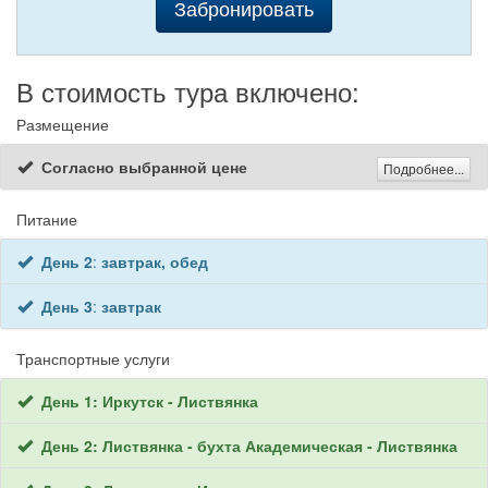
Забронировать
В стоимость тура включено:
Размещение
Согласно выбранной цене
Подробнее...
Питание
День 2
:
завтрак, обед
День 3
:
завтрак
Транспортные услуги
День 1: Иркутск - Листвянка
День 2: Листвянка - бухта Академическая - Листвянка