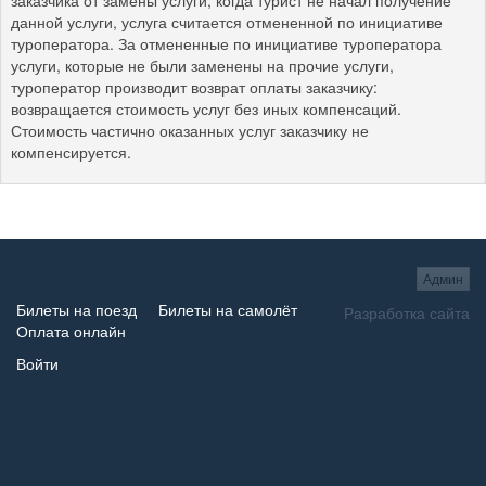
данной услуги, услуга считается отмененной по инициативе
туроператора. За отмененные по инициативе туроператора
услуги, которые не были заменены на прочие услуги,
туроператор производит возврат оплаты заказчику:
возвращается стоимость услуг без иных компенсаций.
Стоимость частично оказанных услуг заказчику не
компенсируется.
Админ
Билеты на поезд
Билеты на самолёт
Разработка сайта
Оплата онлайн
Войти