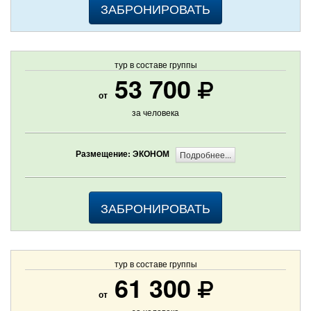
ЗАБРОНИРОВАТЬ
тур в составе группы
53 700
от
за человека
Размещение: ЭКОНОМ
Подробнее...
ЗАБРОНИРОВАТЬ
тур в составе группы
61 300
от