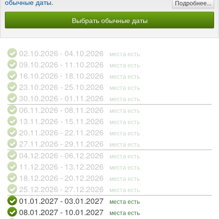
обычные даты
.
Подробнее...
Выбрать обычные даты
02.10.2026 - 04.10.2026
места есть
09.10.2026 - 11.10.2026
места есть
16.10.2026 - 18.10.2026
места есть
23.10.2026 - 25.10.2026
места есть
30.10.2026 - 01.11.2026
места есть
06.11.2026 - 08.11.2026
места есть
13.11.2026 - 15.11.2026
места есть
20.11.2026 - 22.11.2026
места есть
27.11.2026 - 29.11.2026
места есть
04.12.2026 - 06.12.2026
места есть
11.12.2026 - 13.12.2026
места есть
18.12.2026 - 20.12.2026
места есть
25.12.2026 - 27.12.2026
места есть
01.01.2027 - 03.01.2027
места есть
08.01.2027 - 10.01.2027
места есть