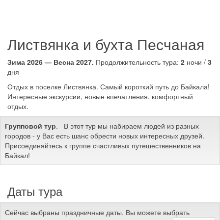
Листвянка и бухта Песчаная
Зима 2026 — Весна 2027.
Продолжительность тура:
2
ночи /
3
дня
Отдых в поселке Листвянка. Самый короткий путь до Байкала!
Интересные экскурсии, новые впечатления, комфортный
отдых.
Групповой тур
. В этот тур мы набираем людей из разных
городов - у Вас есть шанс обрести новых интересных друзей.
Присоединяйтесь к группе счастливых путешественников на
Байкал!
Даты тура
Сейчас выбраны праздничные даты. Вы можете выбрать