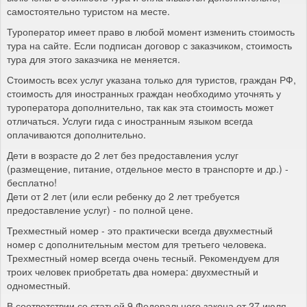
самостоятельно туристом на месте.
Туроператор имеет право в любой момент изменить стоимость
тура на сайте. Если подписан договор с заказчиком, стоимость
тура для этого заказчика не меняется.
Стоимость всех услуг указана только для туристов, граждан РФ,
стоимость для иностранных граждан необходимо уточнять у
туроператора дополнительно, так как эта стоимость может
отличаться. Услуги гида с иностранным языком всегда
оплачиваются дополнительно.
Дети в возрасте до 2 лет без предоставления услуг
(размещение, питание, отдельное место в транспорте и др.) -
бесплатно!
Дети от 2 лет (или если ребенку до 2 лет требуется
предоставление услуг) - по полной цене.
Трехместный номер - это практически всегда двухместный
номер с дополнительным местом для третьего человека.
Трехместный номер всегда очень тесный. Рекомендуем для
троих человек приобретать два номера: двухместный и
одноместный.
В соответствии со статьей 9 Федерального закона от 27 июля