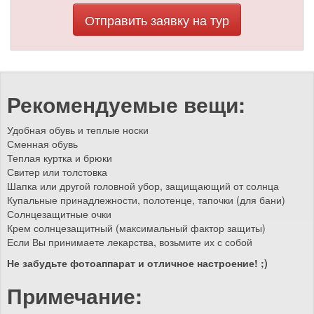
Отправить заявку на тур
Рекомендуемые вещи:
Удобная обувь и теплые носки
Сменная обувь
Теплая куртка и брюки
Свитер или толстовка
Шапка или другой головной убор, защищающий от солнца
Купальные принадлежности, полотенце, тапочки (для бани)
Солнцезащитные очки
Крем солнцезащитный (максимальный фактор защиты)
Если Вы принимаете лекарства, возьмите их с собой
Не забудьте фотоаппарат и отличное настроение! ;)
Примечание: