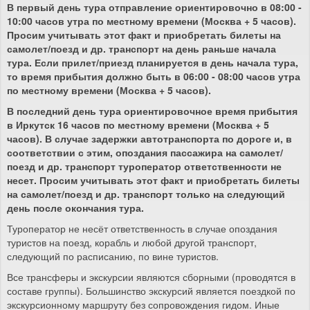
В первый день тура отправление ориентировочно в 08:00 -
10:00 часов утра по местному времени (Москва + 5 часов).
Просим учитывать этот факт и приобретать билеты на
самолет/поезд и др. транспорт на день раньше начала
тура. Если прилет/приезд планируется в день начала тура,
то время прибытия должно быть в 06:00 - 08:00 часов утра
по местному времени (Москва + 5 часов).
В последний день тура ориентировочное время прибытия
в Иркутск 16 часов по местному времени (Москва + 5
часов). В случае задержки автотранспорта по дороге и, в
соответствии с этим, опоздания пассажира на самолет/
поезд и др. транспорт туроператор ответственности не
несет. Просим учитывать этот факт и приобретать билеты
на самолет/поезд и др. транспорт только на следующий
день после окончания тура.
Туроператор не несёт ответственность в случае опоздания
туристов на поезд, корабль и любой другой транспорт,
следующий по расписанию, по вине туристов.
Все трансферы и экскурсии являются сборными (проводятся в
составе группы). Большинство экскурсий является поездкой по
экскурсионному маршруту без сопровождения гидом. Иные