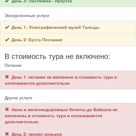
День 3: Листвянка - Иркутск
Экскурсионные услуги
День 1: Этнографический музей Тальцы
День 2: Бухта Песчаная
В стоимость тура не включено:
Питание
День 1
:
питание не включено в стоимость тура и
оплачивается дополнительно
Другие услуги
Авиа и железнодорожные билеты до Байкала не
включены в стоимость тура и оплачиваются
дополнительно
День 2: прокат коньков