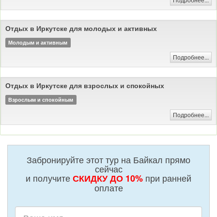
Отдых в Иркутске для молодых и активных
Молодым и активным
Подробнее...
Отдых в Иркутске для взрослых и спокойных
Взрослым и спокойным
Подробнее...
Забронируйте этот тур на Байкал прямо
сейчас
и получите
при ранней
СКИДКУ ДО 10%
оплате