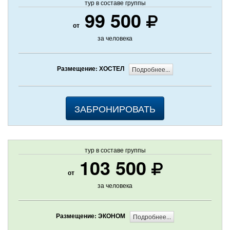
тур в составе группы
99 500
от
за человека
Размещение: ХОСТЕЛ
Подробнее...
ЗАБРОНИРОВАТЬ
тур в составе группы
103 500
от
за человека
Размещение: ЭКОНОМ
Подробнее...