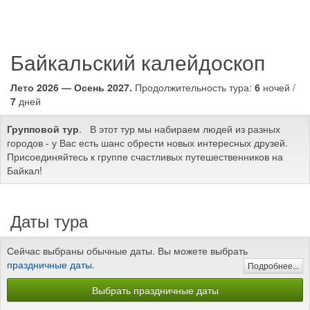
Байкальский калейдоскоп
Лето 2026 — Осень 2027.
Продолжительность тура:
6
ночей /
7
дней
Групповой тур
. В этот тур мы набираем людей из разных
городов - у Вас есть шанс обрести новых интересных друзей.
Присоединяйтесь к группе счастливых путешественников на
Байкал!
Даты тура
Сейчас выбраны обычные даты. Вы можете выбрать
праздничные даты
.
Подробнее...
Выбрать праздничные даты