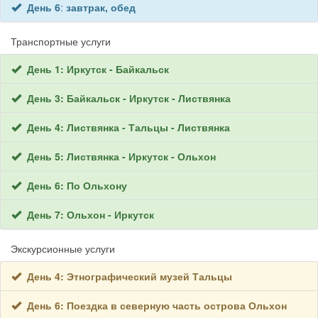
День 6
:
завтрак, обед
Транспортные услуги
День 1: Иркутск - Байкальск
День 3: Байкальск - Иркутск - Листвянка
День 4: Листвянка - Тальцы - Листвянка
День 5: Листвянка - Иркутск - Ольхон
День 6: По Ольхону
День 7: Ольхон - Иркутск
Экскурсионные услуги
День 4: Этнографический музей Тальцы
День 6: Поездка в северную часть острова Ольхон