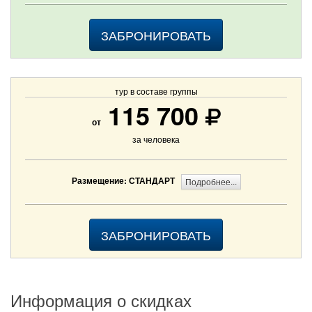
ЗАБРОНИРОВАТЬ
тур в составе группы
115 700
от
за человека
Размещение: СТАНДАРТ
Подробнее...
ЗАБРОНИРОВАТЬ
Информация о скидках