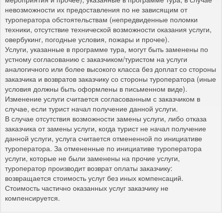
невозможности их предоставления по не зависящим от
туроператора обстоятельствам (непредвиденные поломки
техники, отсутствие технической возможности оказания услуги,
овербукинг, погодные условия, пожары и прочее).
Услуги, указанные в программе тура, могут быть заменены по
устному согласованию с заказчиком/туристом на услуги
аналогичного или более высокого класса без доплат со стороны
заказчика и возвратов заказчику со стороны туроператора (иные
условия должны быть оформлены в письменном виде).
Изменение услуги считается согласованным с заказчиком в
случае, если турист начал получение данной услуги.
В случае отсутствия возможности замены услуги, либо отказа
заказчика от замены услуги, когда турист не начал получение
данной услуги, услуга считается отмененной по инициативе
туроператора. За отмененные по инициативе туроператора
услуги, которые не были заменены на прочие услуги,
туроператор производит возврат оплаты заказчику:
возвращается стоимость услуг без иных компенсаций.
Стоимость частично оказанных услуг заказчику не
компенсируется.