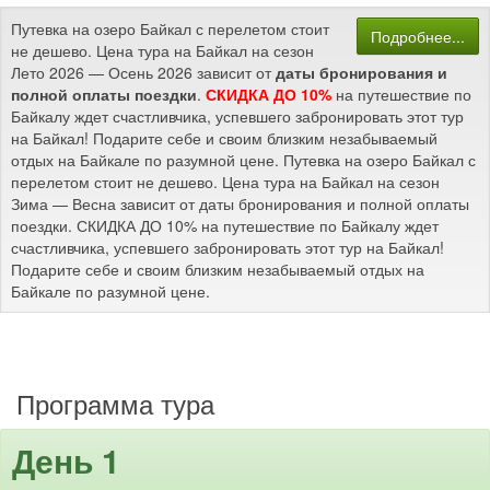
Путевка на озеро Байкал с перелетом стоит
Подробнее...
не дешево. Цена тура на Байкал на сезон
Лето 2026 — Осень 2026 зависит от
даты бронирования и
полной оплаты поездки
.
СКИДКА ДО 10%
на путешествие по
Байкалу ждет счастливчика, успевшего забронировать этот тур
на Байкал! Подарите себе и своим близким незабываемый
отдых на Байкале по разумной цене. Путевка на озеро Байкал с
перелетом стоит не дешево. Цена тура на Байкал на сезон
Зима — Весна зависит от даты бронирования и полной оплаты
поездки. СКИДКА ДО 10% на путешествие по Байкалу ждет
счастливчика, успевшего забронировать этот тур на Байкал!
Подарите себе и своим близким незабываемый отдых на
Байкале по разумной цене.
Программа тура
День 1