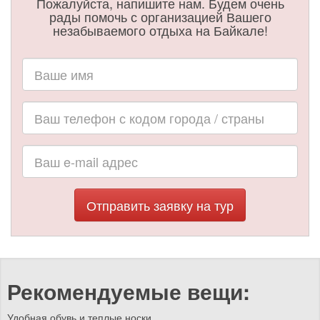
Пожалуйста, напишите нам. Будем очень
рады помочь с организацией Вашего
незабываемого отдыха на Байкале!
Отправить заявку на тур
Рекомендуемые вещи:
Удобная обувь и теплые носки