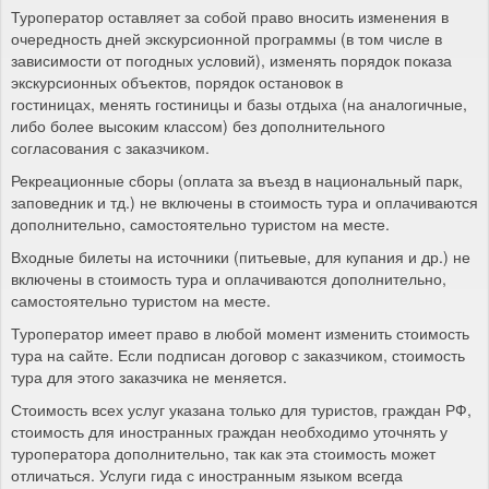
Туроператор оставляет за собой право вносить изменения в
очередность дней экскурсионной программы (в том числе в
зависимости от погодных условий), изменять порядок показа
экскурсионных объектов, порядок остановок в
гостиницах, менять гостиницы и базы отдыха (на аналогичные,
либо более высоким классом) без дополнительного
согласования с заказчиком.
Рекреационные сборы (оплата за въезд в национальный парк,
заповедник и тд.) не включены в стоимость тура и оплачиваются
дополнительно, самостоятельно туристом на месте.
Входные билеты на источники (питьевые, для купания и др.) не
включены в стоимость тура и оплачиваются дополнительно,
самостоятельно туристом на месте.
Туроператор имеет право в любой момент изменить стоимость
тура на сайте. Если подписан договор с заказчиком, стоимость
тура для этого заказчика не меняется.
Стоимость всех услуг указана только для туристов, граждан РФ,
стоимость для иностранных граждан необходимо уточнять у
туроператора дополнительно, так как эта стоимость может
отличаться. Услуги гида с иностранным языком всегда