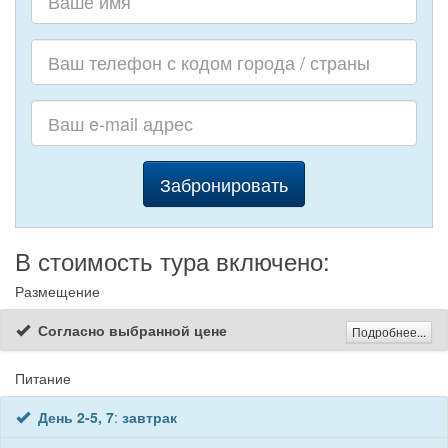
Забронировать
В стоимость тура включено:
Размещение
Согласно выбранной цене
Подробнее...
Питание
День 2-5, 7
:
завтрак