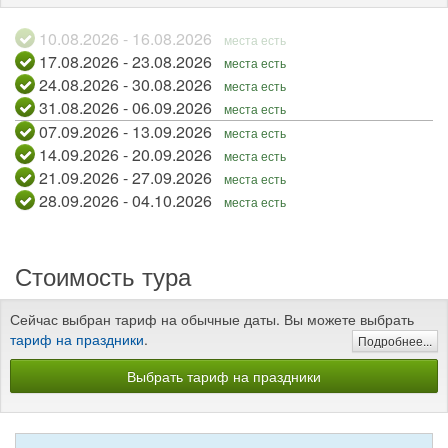
10.08.2026 - 16.08.2026
места есть
17.08.2026 - 23.08.2026
места есть
24.08.2026 - 30.08.2026
места есть
31.08.2026 - 06.09.2026
места есть
07.09.2026 - 13.09.2026
места есть
14.09.2026 - 20.09.2026
места есть
21.09.2026 - 27.09.2026
места есть
28.09.2026 - 04.10.2026
места есть
Стоимость тура
Сейчас выбран тариф на обычные даты. Вы можете выбрать
тариф на праздники
.
Подробнее...
Выбрать тариф на праздники