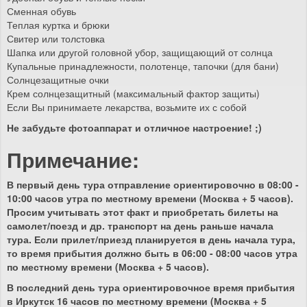
Сменная обувь
Теплая куртка и брюки
Свитер или толстовка
Шапка или другой головной убор, защищающий от солнца
Купальные принадлежности, полотенце, тапочки (для бани)
Солнцезащитные очки
Крем солнцезащитный (максимальный фактор защиты)
Если Вы принимаете лекарства, возьмите их с собой
Не забудьте фотоаппарат и отличное настроение! ;)
Примечание:
В первый день тура отправление ориентировочно в 08:00 -
10:00 часов утра по местному времени (Москва + 5 часов).
Просим учитывать этот факт и приобретать билеты на
самолет/поезд и др. транспорт на день раньше начала
тура. Если прилет/приезд планируется в день начала тура,
то время прибытия должно быть в 06:00 - 08:00 часов утра
по местному времени (Москва + 5 часов).
В последний день тура ориентировочное время прибытия
в Иркутск 16 часов по местному времени (Москва + 5