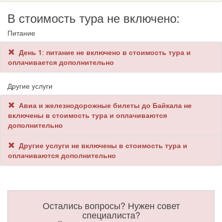
В стоимость тура не включено:
Питание
День 1
:
питание не включено в стоимость тура и
оплачивается дополнительно
Другие услуги
Авиа и железнодорожные билеты до Байкала не
включены в стоимость тура и оплачиваются
дополнительно
Другие услуги не включены в стоимость тура и
оплачиваются дополнительно
Остались вопросы? Нужен совет
специалиста?