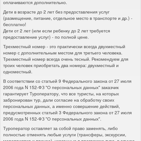
оплачиваются дополнительно.
Дети в возрасте до 2 лет без предоставления услуг
(размещение, питание, отдельное место в транспорте и др.) -
бесплатно!
Дети от 2 лет (или если ребенку до 2 лет требуется
предоставление услуг) - по полной цене.
Трехместный номер - это практически всегда двухместный
номер с дополнительным местом для третьего человека.
Трехместный номер всегда очень тесный. Рекомендуем для
троих человек приобретать два номера: двухместный и
одноместный.
В соответствии со статьей 9 Федерального закона от 27 июля
2006 года N 152-ФЗ "О персональных данных" заказчик
гарантирует Туроператору, что все туристы, на которых
забронирован тур, дали согласие на обработку своих
персональных данных, а именно совершение действий,
предусмотренных статьей 3 Федерального закона от 27 июля
2006 года N 152-ФЗ "О персональных данных".
Туроператор оставляет за собой право заменять, либо
полностью отменять любые услуги (трансферы, экскурсии,
мероприятия и прочее), указанные в программе тура, в случае