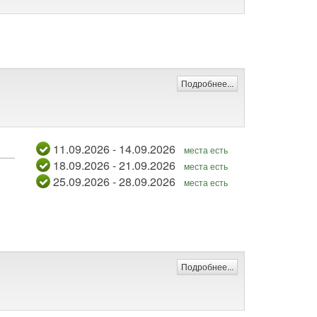
Подробнее...
11.09.2026 - 14.09.2026
места есть
18.09.2026 - 21.09.2026
места есть
25.09.2026 - 28.09.2026
места есть
Подробнее...