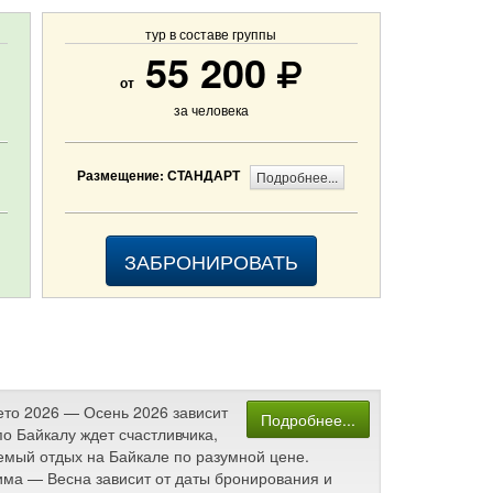
тур в составе группы
55 200
от
за человека
Размещение: СТАНДАРТ
Подробнее...
ЗАБРОНИРОВАТЬ
Лето 2026 — Осень 2026 зависит
Подробнее...
о Байкалу ждет счастливчика,
аемый отдых на Байкале по разумной цене.
Зима — Весна зависит от даты бронирования и