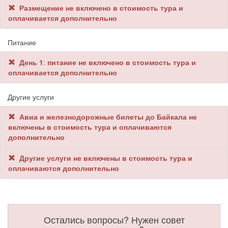
Размещение не включено в стоимость тура и
оплачивается дополнительно
Питание
День 1
:
питание не включено в стоимость тура и
оплачивается дополнительно
Другие услуги
Авиа и железнодорожные билеты до Байкала не
включены в стоимость тура и оплачиваются
дополнительно
Другие услуги не включены в стоимость тура и
оплачиваются дополнительно
Остались вопросы? Нужен совет