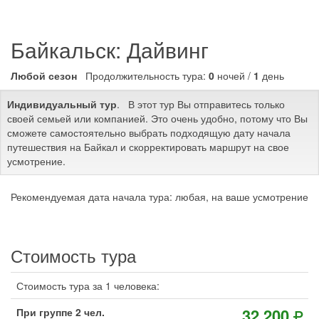
Байкальск: Дайвинг
Любой сезон
Продолжительность тура:
0
ночей /
1
день
Индивидуальный тур
. В этот тур Вы отправитесь только
своей семьей или компанией. Это очень удобно, потому что Вы
сможете самостоятельно выбрать подходящую дату начала
путешествия на Байкал и скорректировать маршрут на свое
усмотрение.
Рекомендуемая дата начала тура: любая, на ваше усмотрение
Стоимость тура
Стоимость тура за 1 человека:
32 200
При группе 2 чел.