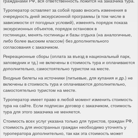
гражданами РФ, вся ответственность ложится на заказчика тура.
Туроператор оставляет за собой право вносить изменения в
очередность дней экскурсионной программы (в том числе в
зависимости от погодных условий), изменять порядок показа
экскурсионных объектов, порядок остановок в
гостиницах, менять гостиницы и базы отдыха (на аналогичные,
либо более высоким классом) без дополнительного
согласования с заказчиком.
Рекреационные сборы (оплата за въезд в национальный парк,
заповедник и тд.) не включены в стоимость тура и оплачиваются
дополнительно, самостоятельно туристом на месте.
Входные билеты на источники (питьевые, для купания и др.) не
включены в стоимость тура и оплачиваются дополнительно,
самостоятельно туристом на месте.
Туроператор имеет право в любой момент изменить стоимость
тура на сайте. Если подписан договор с заказчиком, стоимость
тура для этого заказчика не меняется.
Стоимость всех услуг указана только для туристов, граждан РФ,
стоимость для иностранных граждан необходимо уточнять у
туроператора дополнительно, так как эта стоимость может