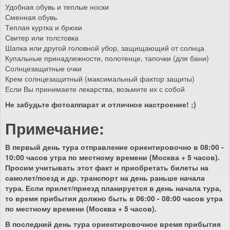
Удобная обувь и теплые носки
Сменная обувь
Теплая куртка и брюки
Свитер или толстовка
Шапка или другой головной убор, защищающий от солнца
Купальные принадлежности, полотенце, тапочки (для бани)
Солнцезащитные очки
Крем солнцезащитный (максимальный фактор защиты)
Если Вы принимаете лекарства, возьмите их с собой
Не забудьте фотоаппарат и отличное настроение! ;)
Примечание:
В первый день тура отправление ориентировочно в 08:00 -
10:00 часов утра по местному времени (Москва + 5 часов).
Просим учитывать этот факт и приобретать билеты на
самолет/поезд и др. транспорт на день раньше начала
тура. Если прилет/приезд планируется в день начала тура,
то время прибытия должно быть в 06:00 - 08:00 часов утра
по местному времени (Москва + 5 часов).
В последний день тура ориентировочное время прибытия