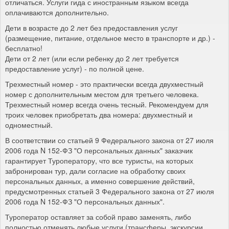
отличаться. Услуги гида с иностранным языком всегда
оплачиваются дополнительно.
Дети в возрасте до 2 лет без предоставления услуг
(размещение, питание, отдельное место в транспорте и др.) -
бесплатно!
Дети от 2 лет (или если ребенку до 2 лет требуется
предоставление услуг) - по полной цене.
Трехместный номер - это практически всегда двухместный
номер с дополнительным местом для третьего человека.
Трехместный номер всегда очень тесный. Рекомендуем для
троих человек приобретать два номера: двухместный и
одноместный.
В соответствии со статьей 9 Федерального закона от 27 июля
2006 года N 152-ФЗ "О персональных данных" заказчик
гарантирует Туроператору, что все туристы, на которых
забронирован тур, дали согласие на обработку своих
персональных данных, а именно совершение действий,
предусмотренных статьей 3 Федерального закона от 27 июля
2006 года N 152-ФЗ "О персональных данных".
Туроператор оставляет за собой право заменять, либо
полностью отменять любые услуги (трансферы, экскурсии,