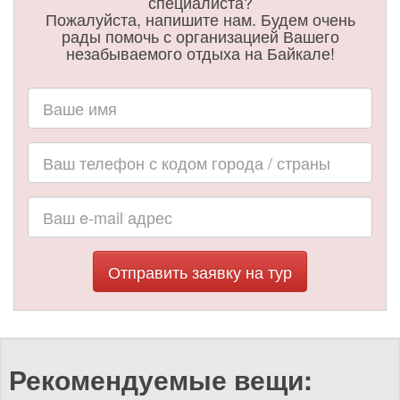
специалиста?
Пожалуйста, напишите нам. Будем очень
рады помочь с организацией Вашего
незабываемого отдыха на Байкале!
Отправить заявку на тур
Рекомендуемые вещи: