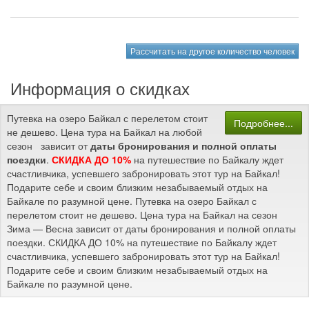
Рассчитать на другое количество человек
Информация о скидках
Путевка на озеро Байкал с перелетом стоит
Подробнее...
не дешево. Цена тура на Байкал на любой
сезон зависит от
даты бронирования и полной оплаты
поездки
.
СКИДКА ДО 10%
на путешествие по Байкалу ждет
счастливчика, успевшего забронировать этот тур на Байкал!
Подарите себе и своим близким незабываемый отдых на
Байкале по разумной цене. Путевка на озеро Байкал с
перелетом стоит не дешево. Цена тура на Байкал на сезон
Зима — Весна зависит от даты бронирования и полной оплаты
поездки. СКИДКА ДО 10% на путешествие по Байкалу ждет
счастливчика, успевшего забронировать этот тур на Байкал!
Подарите себе и своим близким незабываемый отдых на
Байкале по разумной цене.