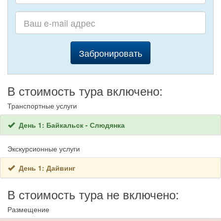
электрички и рейсовые автобусы.
Событийный календарь Южного Прибайкалья
Забронировать
В стоимость тура включено:
Транспортные услуги
День 1: Байкальск - Слюдянка
Экскурсионные услуги
День 1: Дайвинг
В стоимость тура не включено:
Размещение