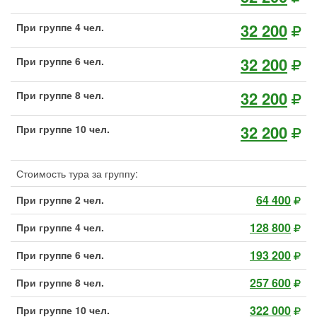
32 200
При группе 4 чел.
32 200
При группе 6 чел.
32 200
При группе 8 чел.
32 200
При группе 10 чел.
Стоимость тура за группу:
64 400
При группе 2 чел.
128 800
При группе 4 чел.
193 200
При группе 6 чел.
257 600
При группе 8 чел.
322 000
При группе 10 чел.