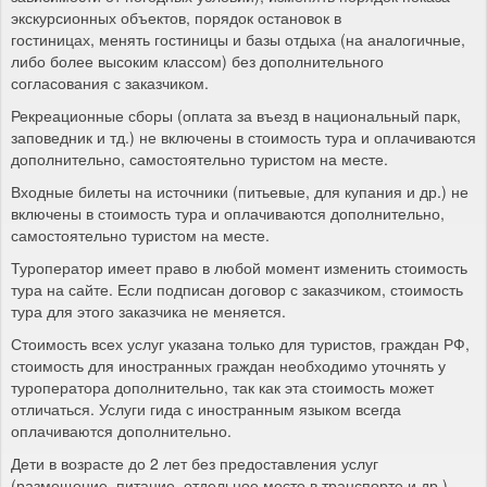
экскурсионных объектов, порядок остановок в
гостиницах, менять гостиницы и базы отдыха (на аналогичные,
либо более высоким классом) без дополнительного
согласования с заказчиком.
Рекреационные сборы (оплата за въезд в национальный парк,
заповедник и тд.) не включены в стоимость тура и оплачиваются
дополнительно, самостоятельно туристом на месте.
Входные билеты на источники (питьевые, для купания и др.) не
включены в стоимость тура и оплачиваются дополнительно,
самостоятельно туристом на месте.
Туроператор имеет право в любой момент изменить стоимость
тура на сайте. Если подписан договор с заказчиком, стоимость
тура для этого заказчика не меняется.
Стоимость всех услуг указана только для туристов, граждан РФ,
стоимость для иностранных граждан необходимо уточнять у
туроператора дополнительно, так как эта стоимость может
отличаться. Услуги гида с иностранным языком всегда
оплачиваются дополнительно.
Дети в возрасте до 2 лет без предоставления услуг
(размещение, питание, отдельное место в транспорте и др.) -