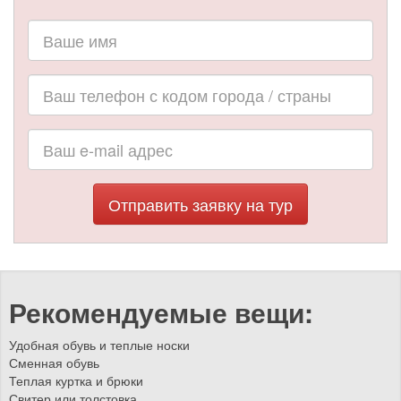
Отправить заявку на тур
Рекомендуемые вещи:
Удобная обувь и теплые носки
Сменная обувь
Теплая куртка и брюки
Свитер или толстовка