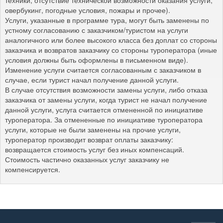
техники, отсутствие технической возможности оказания услуги,
овербукинг, погодные условия, пожары и прочее).
Услуги, указанные в программе тура, могут быть заменены по
устному согласованию с заказчиком/туристом на услуги
аналогичного или более высокого класса без доплат со стороны
заказчика и возвратов заказчику со стороны туроператора (иные
условия должны быть оформлены в письменном виде).
Изменение услуги считается согласованным с заказчиком в
случае, если турист начал получение данной услуги.
В случае отсутствия возможности замены услуги, либо отказа
заказчика от замены услуги, когда турист не начал получение
данной услуги, услуга считается отмененной по инициативе
туроператора. За отмененные по инициативе туроператора
услуги, которые не были заменены на прочие услуги,
туроператор производит возврат оплаты заказчику:
возвращается стоимость услуг без иных компенсаций.
Стоимость частично оказанных услуг заказчику не
компенсируется.