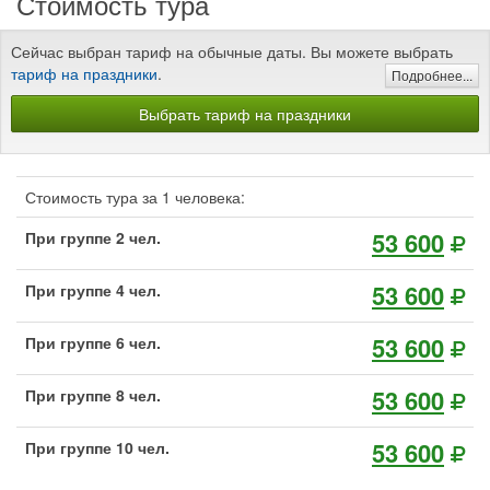
Стоимость тура
Сейчас выбран тариф на обычные даты. Вы можете выбрать
тариф на праздники
.
Подробнее...
Выбрать тариф на праздники
Стоимость тура за 1 человека:
53 600
При группе 2 чел.
53 600
При группе 4 чел.
53 600
При группе 6 чел.
53 600
При группе 8 чел.
53 600
При группе 10 чел.