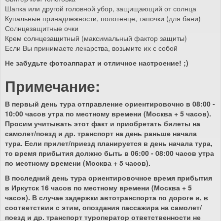
Шапка или другой головной убор, защищающий от солнца
Купальные принадлежности, полотенце, тапочки (для бани)
Солнцезащитные очки
Крем солнцезащитный (максимальный фактор защиты)
Если Вы принимаете лекарства, возьмите их с собой
Не забудьте фотоаппарат и отличное настроение! ;)
Примечание:
В первый день тура отправление ориентировочно в 08:00 -
10:00 часов утра по местному времени (Москва + 5 часов).
Просим учитывать этот факт и приобретать билеты на
самолет/поезд и др. транспорт на день раньше начала
тура. Если прилет/приезд планируется в день начала тура,
то время прибытия должно быть в 06:00 - 08:00 часов утра
по местному времени (Москва + 5 часов).
В последний день тура ориентировочное время прибытия
в Иркутск 16 часов по местному времени (Москва + 5
часов). В случае задержки автотранспорта по дороге и, в
соответствии с этим, опоздания пассажира на самолет/
поезд и др. транспорт туроператор ответственности не