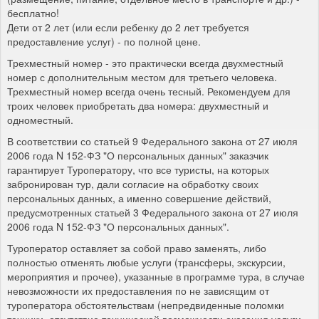
бесплатно!
Дети от 2 лет (или если ребенку до 2 лет требуется
предоставление услуг) - по полной цене.
Трехместный номер - это практически всегда двухместный
номер с дополнительным местом для третьего человека.
Трехместный номер всегда очень тесный. Рекомендуем для
троих человек приобретать два номера: двухместный и
одноместный.
В соответствии со статьей 9 Федерального закона от 27 июля
2006 года N 152-ФЗ "О персональных данных" заказчик
гарантирует Туроператору, что все туристы, на которых
забронирован тур, дали согласие на обработку своих
персональных данных, а именно совершение действий,
предусмотренных статьей 3 Федерального закона от 27 июля
2006 года N 152-ФЗ "О персональных данных".
Туроператор оставляет за собой право заменять, либо
полностью отменять любые услуги (трансферы, экскурсии,
мероприятия и прочее), указанные в программе тура, в случае
невозможности их предоставления по не зависящим от
туроператора обстоятельствам (непредвиденные поломки