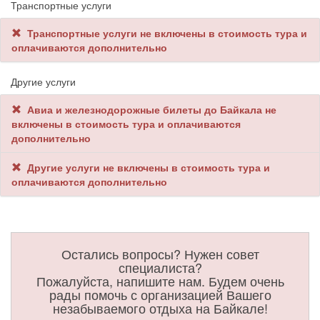
Транспортные услуги
Транспортные услуги не включены в стоимость тура и
оплачиваются дополнительно
Другие услуги
Авиа и железнодорожные билеты до Байкала не
включены в стоимость тура и оплачиваются
дополнительно
Другие услуги не включены в стоимость тура и
оплачиваются дополнительно
Остались вопросы? Нужен совет
специалиста?
Пожалуйста, напишите нам. Будем очень
рады помочь с организацией Вашего
незабываемого отдыха на Байкале!