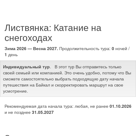
Листвянка: Катание на
снегоходах
Зима 2026 — Весна 2027.
Продолжительность тура:
0
ночей /
1
день
Индивидуальный тур
. В этот тур Вы отправитесь только
своей семьей или компанией. Это очень удобно, потому что Вы
сможете самостоятельно выбрать подходящую дату начала
путешествия на Байкал и скорректировать маршрут на свое
усмотрение.
Рекомендуемая дата начала тура: любая, не ранее
01.10.2026
и не позднее
31.05.2027