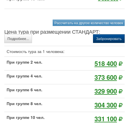
Рассчитать на другое количество человек
Цена тура при размещении СТАНДАРТ:
Подробнее...
Забронировать
Стоимость тура за 1 человека:
518 400
При группе 2 чел.
373 600
При группе 4 чел.
329 900
При группе 6 чел.
304 300
При группе 8 чел.
331 100
При группе 10 чел.