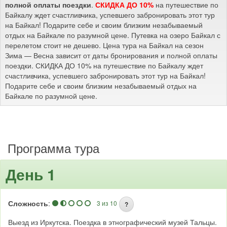
полной оплаты поездки
.
СКИДКА ДО 10%
на путешествие по
Байкалу ждет счастливчика, успевшего забронировать этот тур
на Байкал! Подарите себе и своим близким незабываемый
отдых на Байкале по разумной цене. Путевка на озеро Байкал с
перелетом стоит не дешево. Цена тура на Байкал на сезон
Зима — Весна зависит от даты бронирования и полной оплаты
поездки. СКИДКА ДО 10% на путешествие по Байкалу ждет
счастливчика, успевшего забронировать этот тур на Байкал!
Подарите себе и своим близким незабываемый отдых на
Байкале по разумной цене.
Программа тура
День 1
Сложность
:
3 из 10
?
Выезд из Иркутска. Поездка в этнографический музей Тальцы.