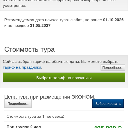
усмотрение.
Рекомендуемая дата начала тура: любая, не ранее
01.10.2026
и не позднее
31.05.2027
Стоимость тура
Сейчас выбран тариф на обычные даты. Вы можете выбрать
тариф на праздники
.
Подробнее...
Выбрать тариф на праздники
Цена тура при размещении ЭКОНОМ:
Подробнее...
Забронировать
Стоимость тура за 1 человека:
При группе 2 чел.