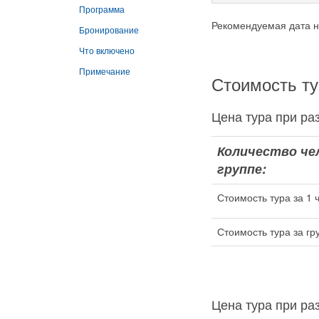
Программа
Рекомендуемая дата н
Бронирование
Что включено
Примечание
Стоимость ту
Цена тура при 
Количество че
группе:
Стоимость тура за 1 
Стоимость тура за гр
Цена тура при 