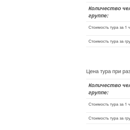
Количество че
группе:
Стоимость тура за 1 
Стоимость тура за гр
Цена тура при 
Количество че
группе:
Стоимость тура за 1 
Стоимость тура за гр