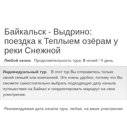
Байкальск - Выдрино:
поездка к Теплыем озёрам у
реки Снежной
Любой сезон
Продолжительность тура:
0
ночей /
1
день
Индивидуальный тур
. В этот тур Вы отправитесь только
своей семьей или компанией. Это очень удобно, потому что Вы
сможете самостоятельно выбрать подходящую дату начала
путешествия на Байкал и скорректировать маршрут на свое
усмотрение.
Рекомендуемая дата начала тура: любая, на ваше усмотрение