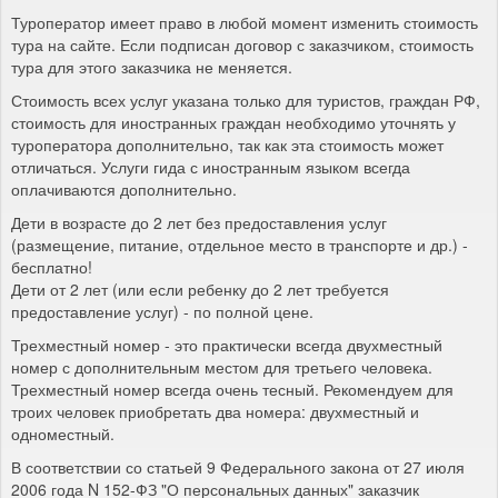
Туроператор имеет право в любой момент изменить стоимость
тура на сайте. Если подписан договор с заказчиком, стоимость
тура для этого заказчика не меняется.
Стоимость всех услуг указана только для туристов, граждан РФ,
стоимость для иностранных граждан необходимо уточнять у
туроператора дополнительно, так как эта стоимость может
отличаться. Услуги гида с иностранным языком всегда
оплачиваются дополнительно.
Дети в возрасте до 2 лет без предоставления услуг
(размещение, питание, отдельное место в транспорте и др.) -
бесплатно!
Дети от 2 лет (или если ребенку до 2 лет требуется
предоставление услуг) - по полной цене.
Трехместный номер - это практически всегда двухместный
номер с дополнительным местом для третьего человека.
Трехместный номер всегда очень тесный. Рекомендуем для
троих человек приобретать два номера: двухместный и
одноместный.
В соответствии со статьей 9 Федерального закона от 27 июля
2006 года N 152-ФЗ "О персональных данных" заказчик