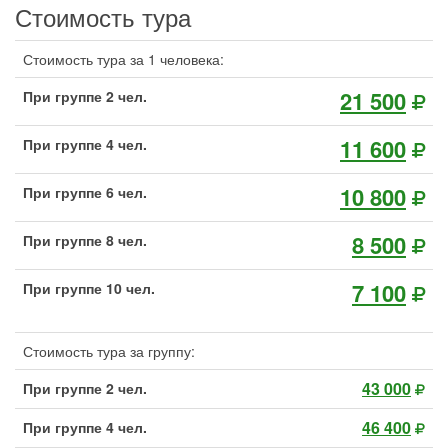
Стоимость тура
Стоимость тура за 1 человека:
21 500
При группе 2 чел.
11 600
При группе 4 чел.
10 800
При группе 6 чел.
8 500
При группе 8 чел.
7 100
При группе 10 чел.
Стоимость тура за группу:
43 000
При группе 2 чел.
46 400
При группе 4 чел.