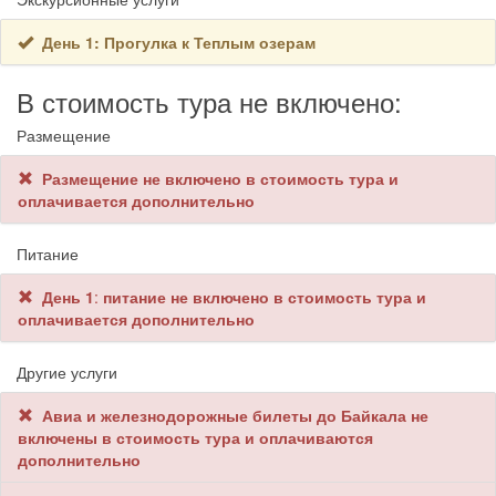
День 1: Прогулка к Теплым озерам
В стоимость тура не включено:
Размещение
Размещение не включено в стоимость тура и
оплачивается дополнительно
Питание
День 1
:
питание не включено в стоимость тура и
оплачивается дополнительно
Другие услуги
Авиа и железнодорожные билеты до Байкала не
включены в стоимость тура и оплачиваются
дополнительно