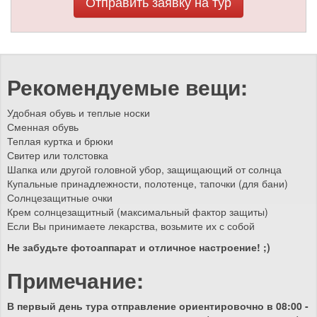
Отправить заявку на тур
Рекомендуемые вещи:
Удобная обувь и теплые носки
Сменная обувь
Теплая куртка и брюки
Свитер или толстовка
Шапка или другой головной убор, защищающий от солнца
Купальные принадлежности, полотенце, тапочки (для бани)
Солнцезащитные очки
Крем солнцезащитный (максимальный фактор защиты)
Если Вы принимаете лекарства, возьмите их с собой
Не забудьте фотоаппарат и отличное настроение! ;)
Примечание:
В первый день тура отправление ориентировочно в 08:00 -