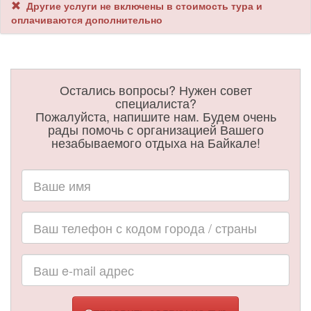
Другие услуги не включены в стоимость тура и
оплачиваются дополнительно
Остались вопросы? Нужен совет
специалиста?
Пожалуйста, напишите нам. Будем очень
рады помочь с организацией Вашего
незабываемого отдыха на Байкале!