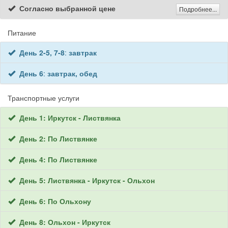
Согласно выбранной цене
Подробнее...
Питание
День 2-5, 7-8
:
завтрак
День 6
:
завтрак, обед
Транспортные услуги
День 1: Иркутск - Листвянка
День 2: По Листвянке
День 4: По Листвянке
День 5: Листвянка - Иркутск - Ольхон
День 6: По Ольхону
День 8: Ольхон - Иркутск