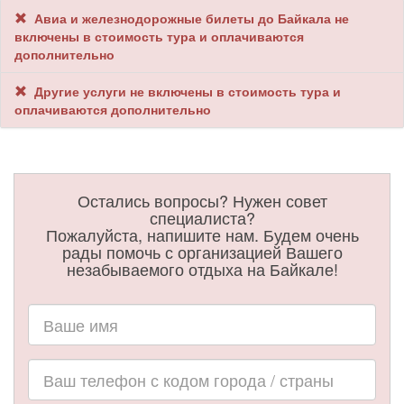
Авиа и железнодорожные билеты до Байкала не
включены в стоимость тура и оплачиваются
дополнительно
Другие услуги не включены в стоимость тура и
оплачиваются дополнительно
Остались вопросы? Нужен совет
специалиста?
Пожалуйста, напишите нам. Будем очень
рады помочь с организацией Вашего
незабываемого отдыха на Байкале!