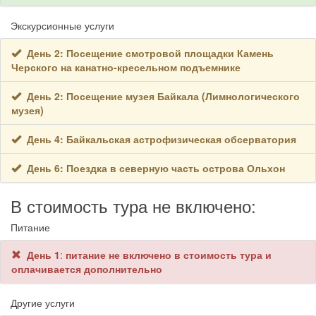
Экскурсионные услуги
День 2: Посещение смотровой площадки Камень
Черского на канатно-кресельном подъемнике
День 2: Посещение музея Байкала (Лимнологического
музея)
День 4: Байкальская астрофизическая обсерватория
День 6: Поездка в северную часть острова Ольхон
В стоимость тура не включено:
Питание
День 1
:
питание не включено в стоимость тура и
оплачивается дополнительно
Другие услуги