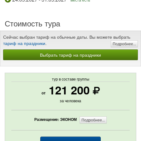
Стоимость тура
Сейчас выбран тариф на обычные даты. Вы можете выбрать
тариф на праздники
.
Подробнее...
Выбрать тариф на праздники
тур в составе группы
121 200
от
за человека
Размещение: ЭКОНОМ
Подробнее...