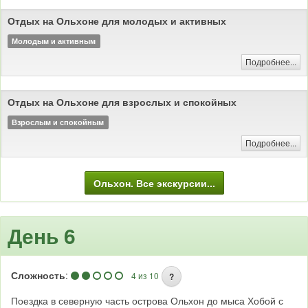
Отдых на Ольхоне для молодых и активных
Молодым и активным
Подробнее...
Отдых на Ольхоне для взрослых и спокойных
Взрослым и спокойным
Подробнее...
Ольхон. Все экскурсии...
День 6
Сложность
:
4 из 10
?
Поездка в северную часть острова Ольхон до мыса Хобой с