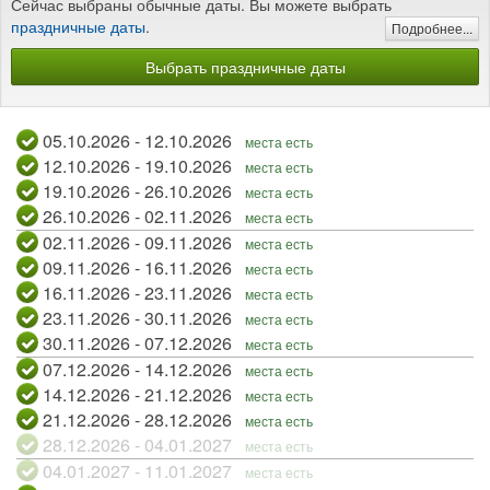
Сейчас выбраны обычные даты. Вы можете выбрать
праздничные даты
.
Подробнее...
Выбрать праздничные даты
05.10.2026 - 12.10.2026
места есть
12.10.2026 - 19.10.2026
места есть
19.10.2026 - 26.10.2026
места есть
26.10.2026 - 02.11.2026
места есть
02.11.2026 - 09.11.2026
места есть
09.11.2026 - 16.11.2026
места есть
16.11.2026 - 23.11.2026
места есть
23.11.2026 - 30.11.2026
места есть
30.11.2026 - 07.12.2026
места есть
07.12.2026 - 14.12.2026
места есть
14.12.2026 - 21.12.2026
места есть
21.12.2026 - 28.12.2026
места есть
28.12.2026 - 04.01.2027
места есть
04.01.2027 - 11.01.2027
места есть