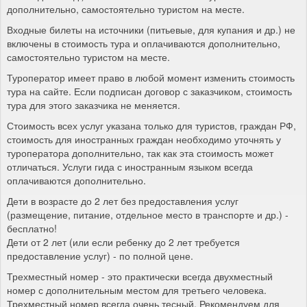
дополнительно, самостоятельно туристом на месте.
Входные билеты на источники (питьевые, для купания и др.) не
включены в стоимость тура и оплачиваются дополнительно,
самостоятельно туристом на месте.
Туроператор имеет право в любой момент изменить стоимость
тура на сайте. Если подписан договор с заказчиком, стоимость
тура для этого заказчика не меняется.
Стоимость всех услуг указана только для туристов, граждан РФ,
стоимость для иностранных граждан необходимо уточнять у
туроператора дополнительно, так как эта стоимость может
отличаться. Услуги гида с иностранным языком всегда
оплачиваются дополнительно.
Дети в возрасте до 2 лет без предоставления услуг
(размещение, питание, отдельное место в транспорте и др.) -
бесплатно!
Дети от 2 лет (или если ребенку до 2 лет требуется
предоставление услуг) - по полной цене.
Трехместный номер - это практически всегда двухместный
номер с дополнительным местом для третьего человека.
Трехместный номер всегда очень тесный. Рекомендуем для