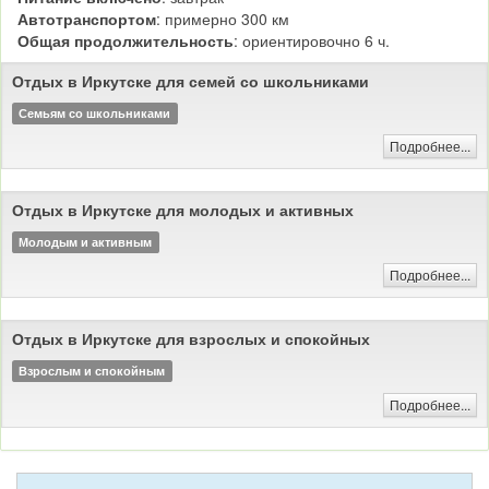
Автотранспортом
: примерно 300 км
Общая продолжительность
: ориентировочно 6 ч.
Отдых в Иркутске для семей со школьниками
Семьям со школьниками
Подробнее...
Отдых в Иркутске для молодых и активных
Молодым и активным
Подробнее...
Отдых в Иркутске для взрослых и спокойных
Взрослым и спокойным
Подробнее...