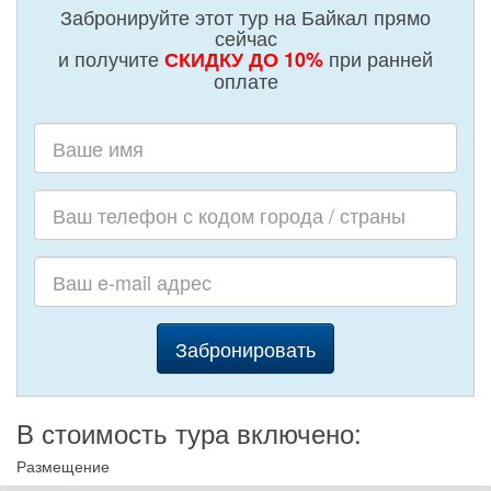
Забронируйте этот тур на Байкал прямо
сейчас
и получите
при ранней
СКИДКУ ДО 10%
оплате
Забронировать
В стоимость тура включено:
Размещение