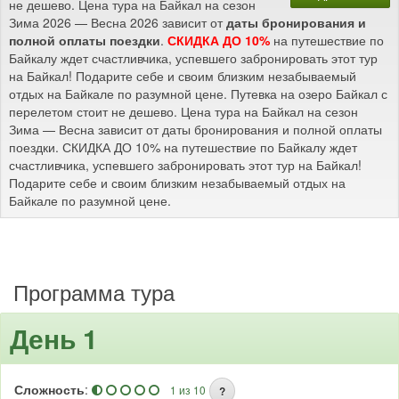
не дешево. Цена тура на Байкал на сезон
Зима 2026 — Весна 2026 зависит от
даты бронирования и
полной оплаты поездки
.
СКИДКА ДО 10%
на путешествие по
Байкалу ждет счастливчика, успевшего забронировать этот тур
на Байкал! Подарите себе и своим близким незабываемый
отдых на Байкале по разумной цене. Путевка на озеро Байкал с
перелетом стоит не дешево. Цена тура на Байкал на сезон
Зима — Весна зависит от даты бронирования и полной оплаты
поездки. СКИДКА ДО 10% на путешествие по Байкалу ждет
счастливчика, успевшего забронировать этот тур на Байкал!
Подарите себе и своим близким незабываемый отдых на
Байкале по разумной цене.
Программа тура
День 1
Сложность
:
1 из 10
?