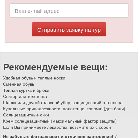
Отправить заявку на тур
Рекомендуемые вещи:
Удобная обувь и теплые носки
Сменная обувь
Теплая куртка и брюки
Свитер или толстовка
Шапка или другой головной убор, защищающий от солнца
Купальные принадлежности, полотенце, тапочки (для бани)
Солнцезащитные очки
Крем солнцезащитный (максимальный фактор защиты)
Если Вы принимаете лекарства, возьмите их с собой
Не забудьте фотоаппарат и отличное настроение! ;)