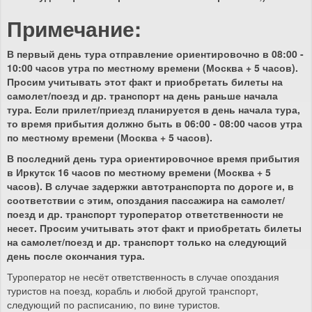
Примечание:
В первый день тура отправление ориентировочно в 08:00 -
10:00 часов утра по местному времени (Москва + 5 часов).
Просим учитывать этот факт и приобретать билеты на
самолет/поезд и др. транспорт на день раньше начала
тура. Если прилет/приезд планируется в день начала тура,
то время прибытия должно быть в 06:00 - 08:00 часов утра
по местному времени (Москва + 5 часов).
В последний день тура ориентировочное время прибытия
в Иркутск 16 часов по местному времени (Москва + 5
часов). В случае задержки автотранспорта по дороге и, в
соответствии с этим, опоздания пассажира на самолет/
поезд и др. транспорт туроператор ответственности не
несет. Просим учитывать этот факт и приобретать билеты
на самолет/поезд и др. транспорт только на следующий
день после окончания тура.
Туроператор не несёт ответственность в случае опоздания
туристов на поезд, корабль и любой другой транспорт,
следующий по расписанию, по вине туристов.