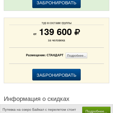
ЗАБРОНИРОВАТЬ
тур в составе группы
139 600
от
за человека
Размещение: СТАНДАРТ
Подробнее...
ЗАБРОНИРОВАТЬ
Информация о скидках
Путевка на озеро Байкал с перелетом стоит
Подробнее...