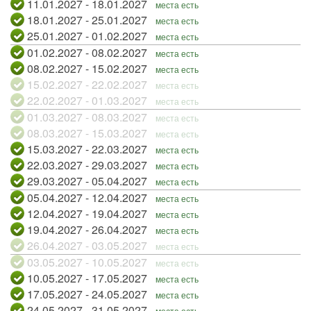
11.01.2027 - 18.01.2027
места есть
18.01.2027 - 25.01.2027
места есть
25.01.2027 - 01.02.2027
места есть
01.02.2027 - 08.02.2027
места есть
08.02.2027 - 15.02.2027
места есть
15.02.2027 - 22.02.2027
места есть
22.02.2027 - 01.03.2027
места есть
01.03.2027 - 08.03.2027
места есть
08.03.2027 - 15.03.2027
места есть
15.03.2027 - 22.03.2027
места есть
22.03.2027 - 29.03.2027
места есть
29.03.2027 - 05.04.2027
места есть
05.04.2027 - 12.04.2027
места есть
12.04.2027 - 19.04.2027
места есть
19.04.2027 - 26.04.2027
места есть
26.04.2027 - 03.05.2027
места есть
03.05.2027 - 10.05.2027
места есть
10.05.2027 - 17.05.2027
места есть
17.05.2027 - 24.05.2027
места есть
24.05.2027 - 31.05.2027
места есть