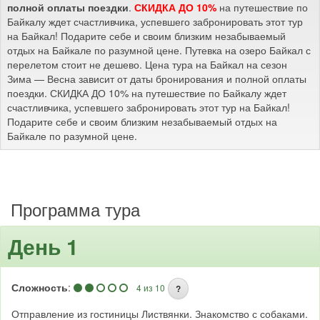
полной оплаты поездки
.
СКИДКА ДО 10%
на путешествие по
Байкалу ждет счастливчика, успевшего забронировать этот тур
на Байкал! Подарите себе и своим близким незабываемый
отдых на Байкале по разумной цене. Путевка на озеро Байкал с
перелетом стоит не дешево. Цена тура на Байкал на сезон
Зима — Весна зависит от даты бронирования и полной оплаты
поездки. СКИДКА ДО 10% на путешествие по Байкалу ждет
счастливчика, успевшего забронировать этот тур на Байкал!
Подарите себе и своим близким незабываемый отдых на
Байкале по разумной цене.
Программа тура
День 1
Сложность
:
4 из 10
?
Отправление из гостиницы Листвянки. Знакомство с собаками.