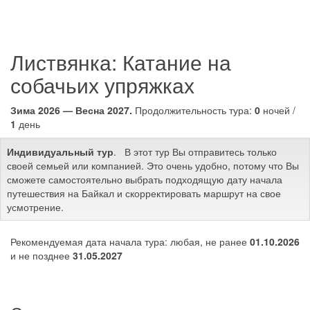
Листвянка: Катание на
собачьих упряжках
Зима 2026 — Весна 2027.
Продолжительность тура:
0
ночей /
1
день
Индивидуальный тур
. В этот тур Вы отправитесь только
своей семьей или компанией. Это очень удобно, потому что Вы
сможете самостоятельно выбрать подходящую дату начала
путешествия на Байкал и скорректировать маршрут на свое
усмотрение.
Рекомендуемая дата начала тура: любая, не ранее
01.10.2026
и не позднее
31.05.2027