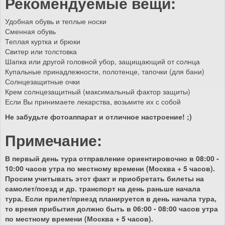
Рекомендуемые вещи:
Удобная обувь и теплые носки
Сменная обувь
Теплая куртка и брюки
Свитер или толстовка
Шапка или другой головной убор, защищающий от солнца
Купальные принадлежности, полотенце, тапочки (для бани)
Солнцезащитные очки
Крем солнцезащитный (максимальный фактор защиты)
Если Вы принимаете лекарства, возьмите их с собой
Не забудьте фотоаппарат и отличное настроение! ;)
Примечание:
В первый день тура отправление ориентировочно в 08:00 -
10:00 часов утра по местному времени (Москва + 5 часов).
Просим учитывать этот факт и приобретать билеты на
самолет/поезд и др. транспорт на день раньше начала
тура. Если прилет/приезд планируется в день начала тура,
то время прибытия должно быть в 06:00 - 08:00 часов утра
по местному времени (Москва + 5 часов).