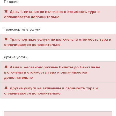
Питание
День 1
:
питание не включено в стоимость тура и
оплачивается дополнительно
Транспортные услуги
Транспортные услуги не включены в стоимость тура и
оплачиваются дополнительно
Другие услуги
Авиа и железнодорожные билеты до Байкала не
включены в стоимость тура и оплачиваются
дополнительно
Другие услуги не включены в стоимость тура и
оплачиваются дополнительно