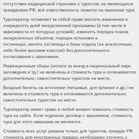
отстутствия медицинской страховки у туристов, не являющихся
гражданами РФ, вся ответственность ложится на заказчика тура.
Туроператор оставляет за собой право вносить изменения в
очередность дней экскурсионной программы (в том числе в
зависимости от погодных условий), изменять порядок показа
экскурсионных объектов, порядок остановок в
гостиницах, менять гостиницы и базы отдыха (на аналогичные,
либо более высоким классом) без дополнительного
согласования с заказчиком.
Рекреационные сборы (оплата за въезд в национальный парк,
заповедник и тд.) не включены в стоимость тура и оплачиваются
дополнительно, самостоятельно туристом на месте.
Входные билеты на источники (питьевые, для купания и др.) не
включены в стоимость тура и оплачиваются дополнительно,
самостоятельно туристом на месте.
Туроператор имеет право в любой момент изменить стоимость
тура на сайте. Если подписан договор с заказчиком, стоимость
тура для этого заказчика не меняется.
Стоимость всех услуг указана только для туристов, граждан РФ,
стоимость для иностранных граждан необходимо уточнять у