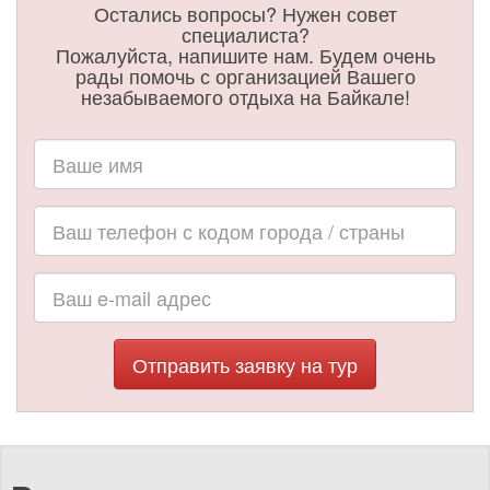
Остались вопросы? Нужен совет
специалиста?
Пожалуйста, напишите нам. Будем очень
рады помочь с организацией Вашего
незабываемого отдыха на Байкале!
Отправить заявку на тур