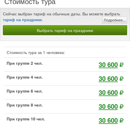
Стоимость тура
Сейчас выбран тариф на обычные даты. Вы можете выбрать
тариф на праздники
.
Подробнее...
Выбрать тариф на праздники
Стоимость тура за 1 человека:
30 600
При группе 2 чел.
30 600
При группе 4 чел.
30 600
При группе 6 чел.
30 600
При группе 8 чел.
30 600
При группе 10 чел.