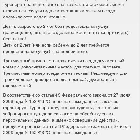
туроператора дополнительно, так как эта стоимость может
отличаться. Услуги гида с иностранным языком всегда
оплачиваются дополнительно.
Дети в возрасте до 2 лет без предоставления услуг
(размещение, питание, отдельное место в транспорте и др.) -
бесплатно!
Дети от 2 лет (или если ребенку до 2 лет требуется
предоставление услуг) - по полной цене.
Трехместный номер - это практически всегда двухместный
номер с дополнительным местом для третьего человека.
Трехместный номер всегда очень тесный. Рекомендуем для
троих человек приобретать два номера: двухместный и
одноместный.
В соответствии со статьей 9 Федерального закона от 27 июля
2006 года N 152-ФЗ "О персональных данных" заказчик
гарантирует Туроператору, что все туристы, на которых
забронирован тур, дали согласие на обработку своих
персональных данных, а именно совершение действий,
предусмотренных статьей 3 Федерального закона от 27 июля
2006 года N 152-ФЗ "О персональных данных".