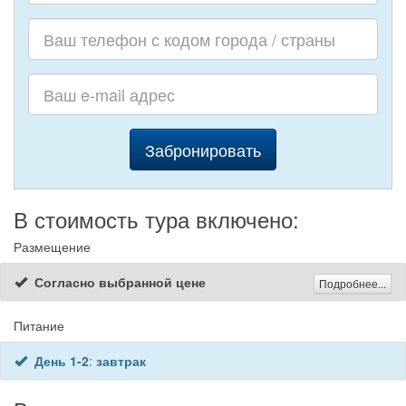
Забронировать
В стоимость тура включено:
Размещение
Согласно выбранной цене
Подробнее...
Питание
День 1-2
:
завтрак