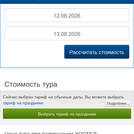
Рассчитать стоимость
Стоимость тура
Сейчас выбран тариф на обычные даты. Вы можете выбрать
тариф на праздники
.
Подробнее...
Выбрать тариф на праздники
Цена тура при размещении ХОСТЕЛ: