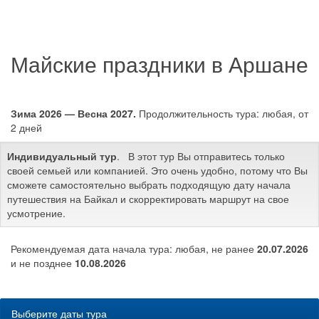
Майские праздники в Аршане
Зима 2026 — Весна 2027.
Продолжительность тура: любая, от
2 дней
Индивидуальный тур
. В этот тур Вы отправитесь только
своей семьей или компанией. Это очень удобно, потому что Вы
сможете самостоятельно выбрать подходящую дату начала
путешествия на Байкал и скорректировать маршрут на свое
усмотрение.
Рекомендуемая дата начала тура: любая, не ранее
20.07.2026
и не позднее
10.08.2026
Выберите даты тура