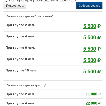
Подробнее...
Забронировать
Стоимость тура за 1 человека:
5 500
При группе 2 чел.
5 500
При группе 4 чел.
5 500
При группе 6 чел.
5 500
При группе 8 чел.
5 500
При группе 10 чел.
Стоимость тура за группу:
11 000
При группе 2 чел.
22 000
При группе 4 чел.