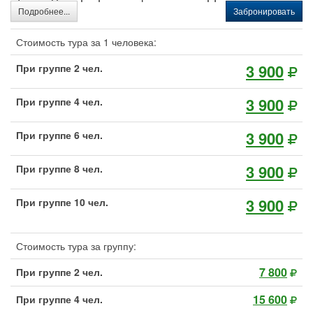
Подробнее...
Забронировать
Стоимость тура за 1 человека:
3 900
При группе 2 чел.
3 900
При группе 4 чел.
3 900
При группе 6 чел.
3 900
При группе 8 чел.
3 900
При группе 10 чел.
Стоимость тура за группу:
7 800
При группе 2 чел.
15 600
При группе 4 чел.