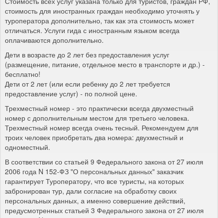
Стоимость всех услуг указана только для туристов, граждан РФ,
стоимость для иностранных граждан необходимо уточнять у
туроператора дополнительно, так как эта стоимость может
отличаться. Услуги гида с иностранным языком всегда
оплачиваются дополнительно.
Дети в возрасте до 2 лет без предоставления услуг
(размещение, питание, отдельное место в транспорте и др.) -
бесплатно!
Дети от 2 лет (или если ребенку до 2 лет требуется
предоставление услуг) - по полной цене.
Трехместный номер - это практически всегда двухместный
номер с дополнительным местом для третьего человека.
Трехместный номер всегда очень тесный. Рекомендуем для
троих человек приобретать два номера: двухместный и
одноместный.
В соответствии со статьей 9 Федерального закона от 27 июля
2006 года N 152-ФЗ "О персональных данных" заказчик
гарантирует Туроператору, что все туристы, на которых
забронирован тур, дали согласие на обработку своих
персональных данных, а именно совершение действий,
предусмотренных статьей 3 Федерального закона от 27 июля