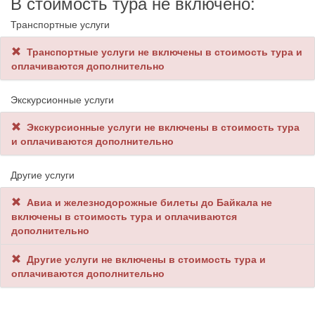
В стоимость тура не включено:
Транспортные услуги
Транспортные услуги не включены в стоимость тура и
оплачиваются дополнительно
Экскурсионные услуги
Экскурсионные услуги не включены в стоимость тура
и оплачиваются дополнительно
Другие услуги
Авиа и железнодорожные билеты до Байкала не
включены в стоимость тура и оплачиваются
дополнительно
Другие услуги не включены в стоимость тура и
оплачиваются дополнительно