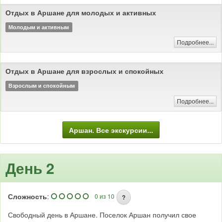
Отдых в Аршане для молодых и активных
Молодым и активным
Подробнее...
Отдых в Аршане для взрослых и спокойных
Взрослым и спокойным
Подробнее...
Аршан. Все экскурсии...
День 2
Сложность
:
0 из 10
?
Свободный день в Аршане. Поселок Аршан получил свое