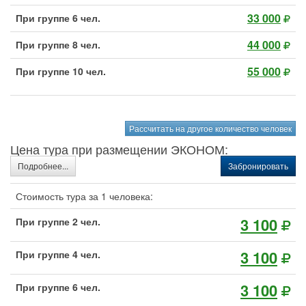
33 000
При группе 6 чел.
44 000
При группе 8 чел.
55 000
При группе 10 чел.
Рассчитать на другое количество человек
Цена тура при размещении ЭКОНОМ:
Подробнее...
Забронировать
Стоимость тура за 1 человека:
3 100
При группе 2 чел.
3 100
При группе 4 чел.
3 100
При группе 6 чел.