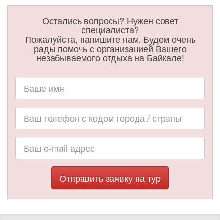
Остались вопросы? Нужен совет
специалиста?
Пожалуйста, напишите нам. Будем очень
рады помочь с организацией Вашего
незабываемого отдыха на Байкале!
Отправить заявку на тур