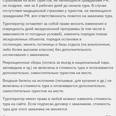
не позднее, чем за 5 рабочих дней до начала тура. В случае
отстутствия медицинской страховки у туристов, не являющихся
гражданами РФ, вся ответственность ложится на заказчика тура.
Туроператор оставляет за собой право вносить изменения в
очередность дней экскурсионной программы (в том числе в
зависимости от погодных условий), изменять порядок показа
экскурсионных объектов, порядок остановок в
гостиницах, менять гостиницы и базы отдыха (на аналогичные,
либо более высоким классом) без дополнительного
согласования с заказчиком.
Рекреационные сборы (оплата за въезд в национальный парк,
заповедник и тд.) не включены в стоимость тура и оплачиваются
дополнительно, самостоятельно туристом на месте.
Входные билеты на источники (питьевые, для купания и др.) не
включены в стоимость тура и оплачиваются дополнительно,
самостоятельно туристом на месте.
Туроператор имеет право в любой момент изменить стоимость
тура на сайте. Если подписан договор с заказчиком, стоимость
тура для этого заказчика не меняется.