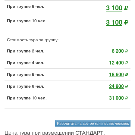
3 100
При группе 8 чел.
3 100
При группе 10 чел.
Стоимость тура за группу:
6 200
При группе 2 чел.
12 400
При группе 4 чел.
18 600
При группе 6 чел.
24 800
При группе 8 чел.
31 000
При группе 10 чел.
Рассчитать на другое количество человек
Цена тура при размещении СТАНДАРТ: